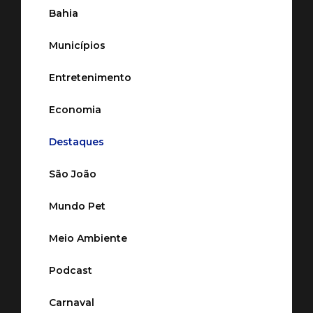
Bahia
Municípios
Entretenimento
Economia
Destaques
São João
Mundo Pet
Meio Ambiente
Podcast
Carnaval