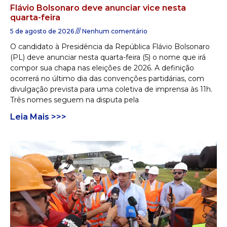
Flávio Bolsonaro deve anunciar vice nesta
quarta-feira
5 de agosto de 2026
Nenhum comentário
O candidato à Presidência da República Flávio Bolsonaro
(PL) deve anunciar nesta quarta-feira (5) o nome que irá
compor sua chapa nas eleições de 2026. A definição
ocorrerá no último dia das convenções partidárias, com
divulgação prevista para uma coletiva de imprensa às 11h.
Três nomes seguem na disputa pela
Leia Mais >>>