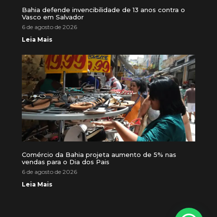
Bahia defende invencibilidade de 13 anos contra o
Vasco em Salvador
6 de agosto de 2026
Leia Mais
Comércio da Bahia projeta aumento de 5% nas
vendas para o Dia dos Pais
6 de agosto de 2026
Leia Mais