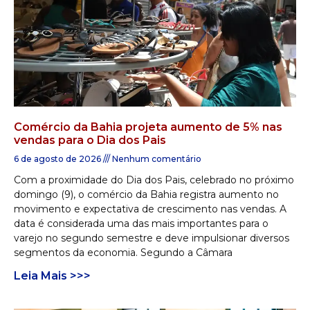
Comércio da Bahia projeta aumento de 5% nas
vendas para o Dia dos Pais
6 de agosto de 2026
Nenhum comentário
Com a proximidade do Dia dos Pais, celebrado no próximo
domingo (9), o comércio da Bahia registra aumento no
movimento e expectativa de crescimento nas vendas. A
data é considerada uma das mais importantes para o
varejo no segundo semestre e deve impulsionar diversos
segmentos da economia. Segundo a Câmara
Leia Mais >>>