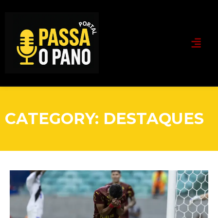
CATEGORY: DESTAQUES