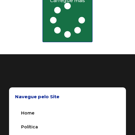
Carregue mais
Navegue pelo Site
Home
Política