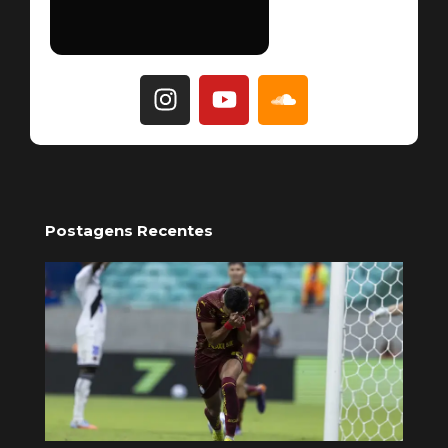
Postagens Recentes