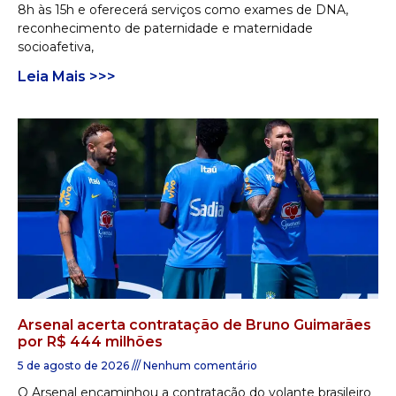
8h às 15h e oferecerá serviços como exames de DNA,
reconhecimento de paternidade e maternidade
socioafetiva,
Leia Mais >>>
Arsenal acerta contratação de Bruno Guimarães
por R$ 444 milhões
5 de agosto de 2026
Nenhum comentário
O Arsenal encaminhou a contratação do volante brasileiro