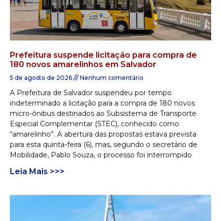
Prefeitura suspende licitação para compra de
180 novos amarelinhos em Salvador
5 de agosto de 2026
Nenhum comentário
A Prefeitura de Salvador suspendeu por tempo
indeterminado a licitação para a compra de 180 novos
micro-ônibus destinados ao Subsistema de Transporte
Especial Complementar (STEC), conhecido como
“amarelinho”. A abertura das propostas estava prevista
para esta quinta-feira (6), mas, segundo o secretário de
Mobilidade, Pablo Souza, o processo foi interrompido
Leia Mais >>>