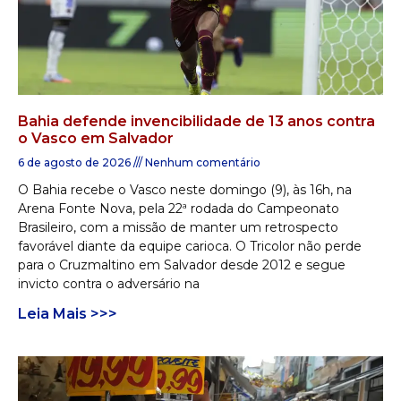
Bahia defende invencibilidade de 13 anos contra
o Vasco em Salvador
6 de agosto de 2026
Nenhum comentário
O Bahia recebe o Vasco neste domingo (9), às 16h, na
Arena Fonte Nova, pela 22ª rodada do Campeonato
Brasileiro, com a missão de manter um retrospecto
favorável diante da equipe carioca. O Tricolor não perde
para o Cruzmaltino em Salvador desde 2012 e segue
invicto contra o adversário na
Leia Mais >>>