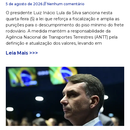
5 de agosto de 2026
Nenhum comentário
O presidente Luiz Inácio Lula da Silva sanciona nesta
quarta-feira (5) a lei que reforça a fiscalização e amplia as
punições para o descumprimento do piso mínimo do frete
rodoviário. A medida mantém a responsabilidade da
Agência Nacional de Transportes Terrestres (ANTT) pela
definição e atualização dos valores, levando em
Leia Mais >>>