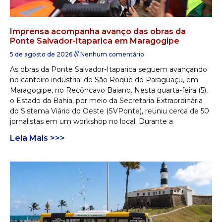
Imprensa acompanha avanço das obras da
Ponte Salvador-Itaparica em Maragogipe
5 de agosto de 2026
Nenhum comentário
As obras da Ponte Salvador-Itaparica seguem avançando
no canteiro industrial de São Roque do Paraguaçu, em
Maragogipe, no Recôncavo Baiano. Nesta quarta-feira (5),
o Estado da Bahia, por meio da Secretaria Extraordinária
do Sistema Viário do Oeste (SVPonte), reuniu cerca de 50
jornalistas em um workshop no local. Durante a
Leia Mais >>>