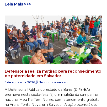
Leia Mais >>>
Defensoria realiza mutirão para reconhecimento
de paternidade em Salvador
5 de agosto de 2026
Nenhum comentário
A Defensoria Pública do Estado da Bahia (DPE-BA)
promove nesta sexta-feira (7) um mutirão da campanha
nacional Meu Pai Tem Nome, com atendimento gratuito
na Arena Fonte Nova, em Salvador. A ação ocorrerá das