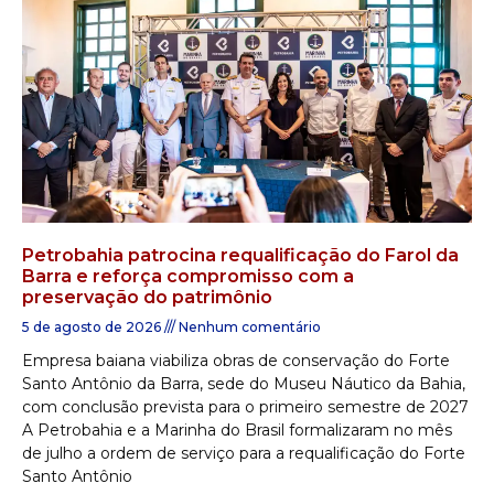
Petrobahia patrocina requalificação do Farol da
Barra e reforça compromisso com a
preservação do patrimônio
5 de agosto de 2026
Nenhum comentário
Empresa baiana viabiliza obras de conservação do Forte
Santo Antônio da Barra, sede do Museu Náutico da Bahia,
com conclusão prevista para o primeiro semestre de 2027
A Petrobahia e a Marinha do Brasil formalizaram no mês
de julho a ordem de serviço para a requalificação do Forte
Santo Antônio