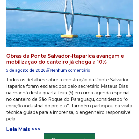
Obras da Ponte Salvador-Itaparica avançam e
mobilização do canteiro já chega a 10%
5 de agosto de 2026
Nenhum comentário
Todos os detalhes sobre a construção da Ponte Salvador-
Itaparica foram esclarecidos pelo secretário Mateus Dias
na manhã desta quarta-feira (5) em uma agenda especial
no canteiro de São Roque do Paraguaçu, considerado “o
coração industrial do projeto”. Também participou da visita
técnica guiada para a imprensa, o engenheiro responsável
pela
Leia Mais >>>