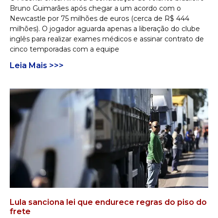
Bruno Guimarães após chegar a um acordo com o
Newcastle por 75 milhões de euros (cerca de R$ 444
milhões). O jogador aguarda apenas a liberação do clube
inglês para realizar exames médicos e assinar contrato de
cinco temporadas com a equipe
Leia Mais >>>
Lula sanciona lei que endurece regras do piso do
frete