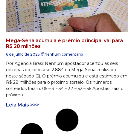
Mega-Sena acumula e prêmio principal vai para
R$ 28 milhões
6 de julho de 2025
Nenhum comentário
Por Agência Brasil Nenhum apostador acertou as seis
dezenas do concurso 2.884 da Mega-Sena, realizado
neste sábado (5). O prêmio acumulou e está estimado em
R$ 28 milhões para o próximo sorteio. Os números
sorteados foram: 05 – 31- 34 – 37 – 52 – 56 Apostas Para o
próximo
Leia Mais >>>