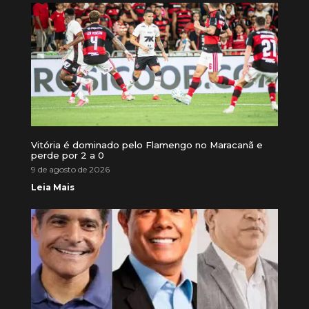
Vitória é dominado pelo Flamengo no Maracanã e
perde por 2 a 0
9 de agosto de 2026
Leia Mais