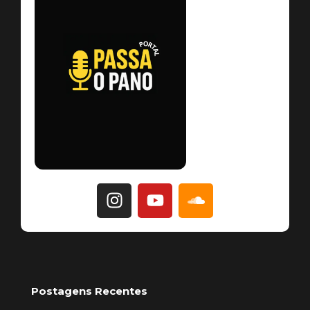
Postagens Recentes