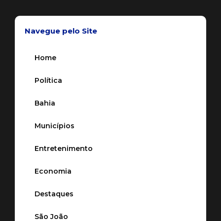
Navegue pelo Site
Home
Política
Bahia
Municípios
Entretenimento
Economia
Destaques
São João