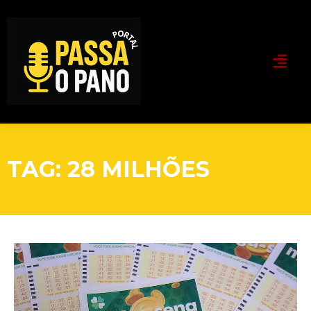
TAG: 28 MILHÕES