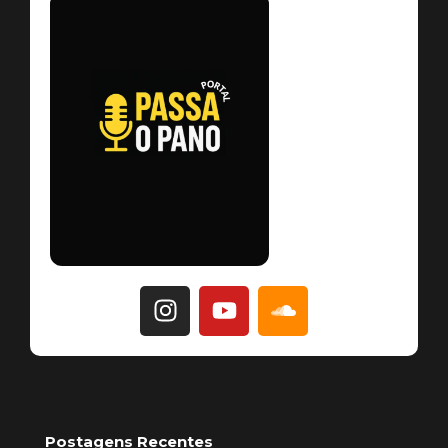
Postagens Recentes