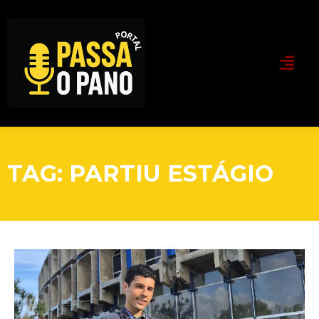
TAG: PARTIU ESTÁGIO