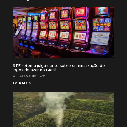
STF retoma julgamento sobre criminalização de
jogos de azar no Brasil
6 de agosto de 2026
Leia Mais