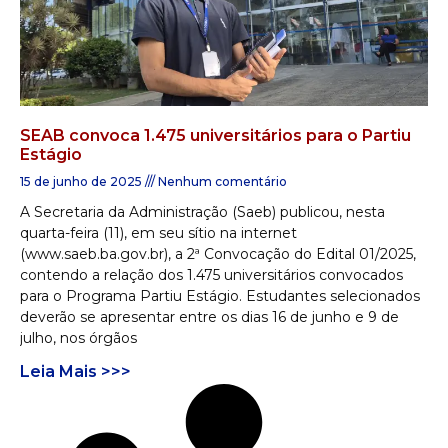
SEAB convoca 1.475 universitários para o Partiu
Estágio
15 de junho de 2025
Nenhum comentário
A Secretaria da Administração (Saeb) publicou, nesta
quarta-feira (11), em seu sítio na internet
(www.saeb.ba.gov.br), a 2ª Convocação do Edital 01/2025,
contendo a relação dos 1.475 universitários convocados
para o Programa Partiu Estágio. Estudantes selecionados
deverão se apresentar entre os dias 16 de junho e 9 de
julho, nos órgãos
Leia Mais >>>