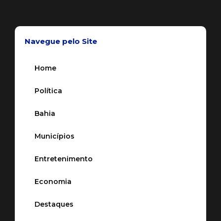
Navegue pelo Site
Home
Política
Bahia
Municípios
Entretenimento
Economia
Destaques