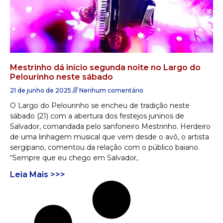
Mestrinho dá início segunda noite no Largo do
Pelourinho neste sábado
21 de junho de 2025
Nenhum comentário
O Largo do Pelourinho se encheu de tradição neste
sábado (21) com a abertura dos festejos juninos de
Salvador, comandada pelo sanfoneiro Mestrinho. Herdeiro
de uma linhagem musical que vem desde o avô, o artista
sergipano, comentou da relação com o público baiano.
“Sempre que eu chego em Salvador,
Leia Mais >>>