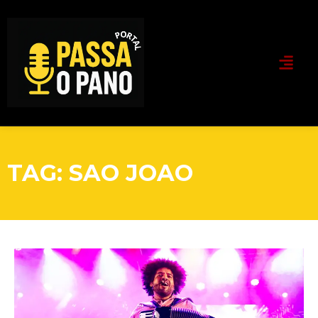
TAG: SAO JOAO