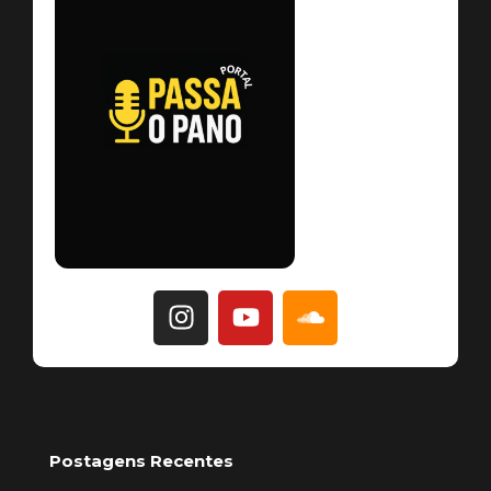
Postagens Recentes