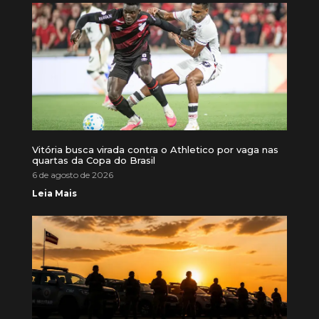
Vitória busca virada contra o Athletico por vaga nas
quartas da Copa do Brasil
6 de agosto de 2026
Leia Mais