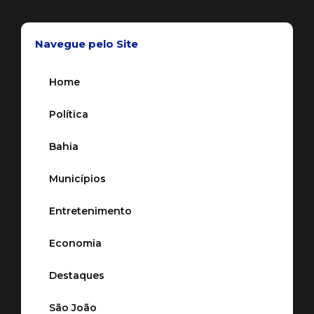
Navegue pelo Site
Home
Política
Bahia
Municípios
Entretenimento
Economia
Destaques
São João