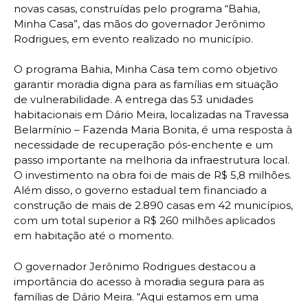
novas casas, construídas pelo programa “Bahia,
Minha Casa”, das mãos do governador Jerônimo
Rodrigues, em evento realizado no município.
O programa Bahia, Minha Casa tem como objetivo
garantir moradia digna para as famílias em situação
de vulnerabilidade. A entrega das 53 unidades
habitacionais em Dário Meira, localizadas na Travessa
Belarmínio – Fazenda Maria Bonita, é uma resposta à
necessidade de recuperação pós-enchente e um
passo importante na melhoria da infraestrutura local.
O investimento na obra foi de mais de R$ 5,8 milhões.
Além disso, o governo estadual tem financiado a
construção de mais de 2.890 casas em 42 municípios,
com um total superior a R$ 260 milhões aplicados
em habitação até o momento.
O governador Jerônimo Rodrigues destacou a
importância do acesso à moradia segura para as
famílias de Dário Meira. “Aqui estamos em uma