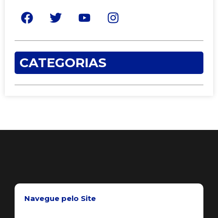
CATEGORIAS
Navegue pelo Site