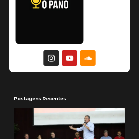
Postagens Recentes