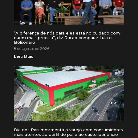
“A diferença de nós para eles está no cuidado com
quem mais precisa”, diz Rui ao comparar Lula e
Bolsonaro
8 de agosto de 2026
Leia Mais
Dia dos Pais movimenta o varejo com consumidores
mais atentos ao perfil do pai e ao custo-benefício