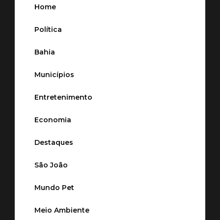
Home
Política
Bahia
Municípios
Entretenimento
Economia
Destaques
São João
Mundo Pet
Meio Ambiente