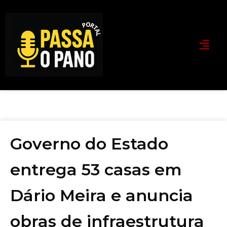
Governo do Estado
entrega 53 casas em
Dário Meira e anuncia
obras de infraestrutura