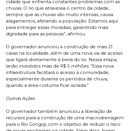
cidade que enfrenta constantes problemas com as
chuvas. O rio que atravessa o centro da cidade,
sempre que as chuvas são muito intensas, causa
alagamentos, afetando a população. Estamos aqui
para entregar essas moradias, garantindo mais
dignidade para as pessoas”, afirmou.
O governador anunciou a construção de mais 21
casas na localidade, além de uma nova via de acesso
que ligará diretamente à beira do rio. Nessa etapa,
serão investidos mais de R$ 5 milhões. “Essa nova
infraestrutura facilitará o acesso à comunidade,
especialmente durante os períodos de chuva,
quando a área costuma ficar isolada.”
Outras Ações
O governador também anunciou a liberação de
recursos para a construção de uma macrodrenagem
para o Rio Gongoji, com o objetivo de reduzir o risco
de novas enchentes na cidade. Além disso, foram