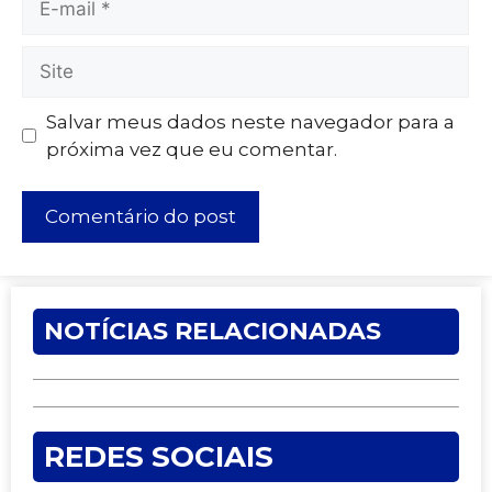
Salvar meus dados neste navegador para a
próxima vez que eu comentar.
NOTÍCIAS RELACIONADAS
REDES SOCIAIS