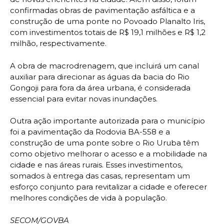
confirmadas obras de pavimentação asfáltica e a
construção de uma ponte no Povoado Planalto Iris,
com investimentos totais de R$ 19,1 milhões e R$ 1,2
milhão, respectivamente.
A obra de macrodrenagem, que incluirá um canal
auxiliar para direcionar as águas da bacia do Rio
Gongoji para fora da área urbana, é considerada
essencial para evitar novas inundações.
Outra ação importante autorizada para o município
foi a pavimentação da Rodovia BA-558 e a
construção de uma ponte sobre o Rio Uruba têm
como objetivo melhorar o acesso e a mobilidade na
cidade e nas áreas rurais. Esses investimentos,
somados à entrega das casas, representam um
esforço conjunto para revitalizar a cidade e oferecer
melhores condições de vida à população.
SECOM/GOVBA