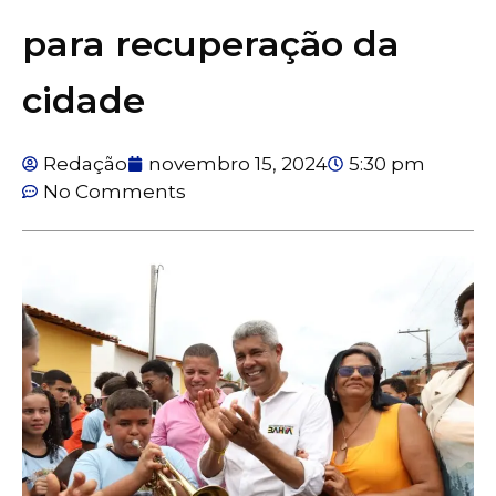
para recuperação da
cidade
Redação
novembro 15, 2024
5:30 pm
No Comments