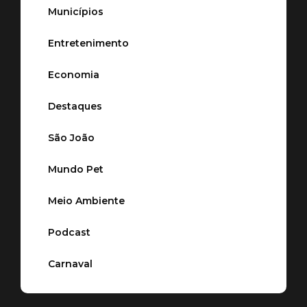
Municípios
Entretenimento
Economia
Destaques
São João
Mundo Pet
Meio Ambiente
Podcast
Carnaval