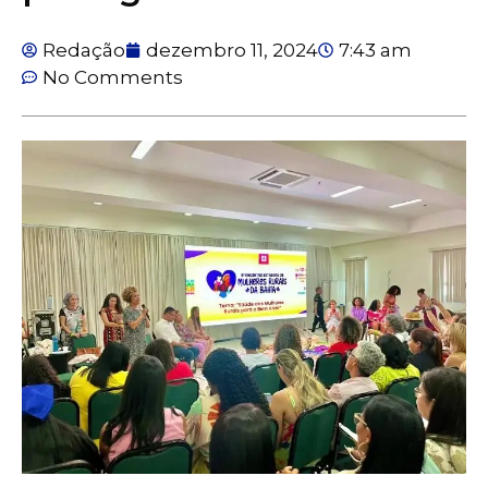
Redação
dezembro 11, 2024
7:43 am
No Comments