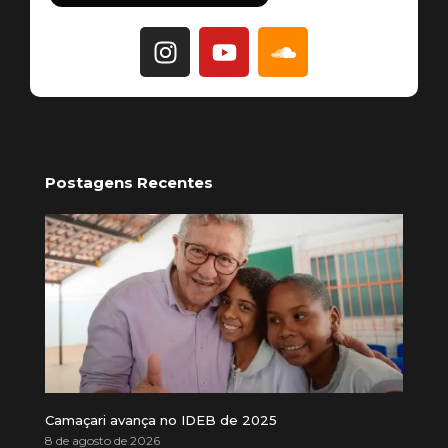
Postagens Recentes
Camaçari avança no IDEB de 2025
8 de agosto de 2026