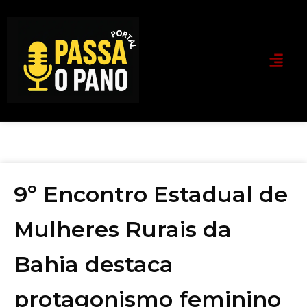
9º Encontro Estadual de
Mulheres Rurais da
Bahia destaca
protagonismo feminino