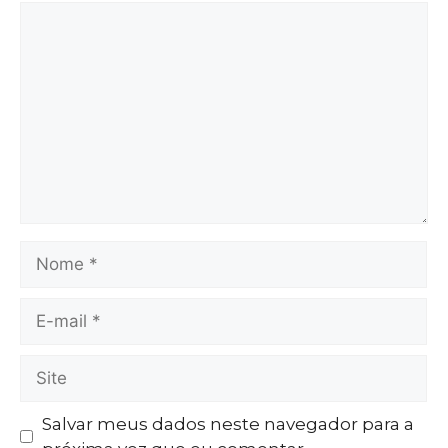
Salvar meus dados neste navegador para a