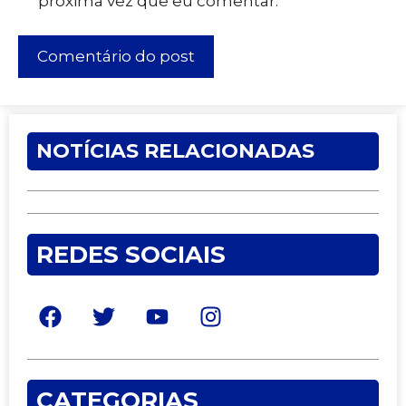
próxima vez que eu comentar.
NOTÍCIAS RELACIONADAS
REDES SOCIAIS
CATEGORIAS