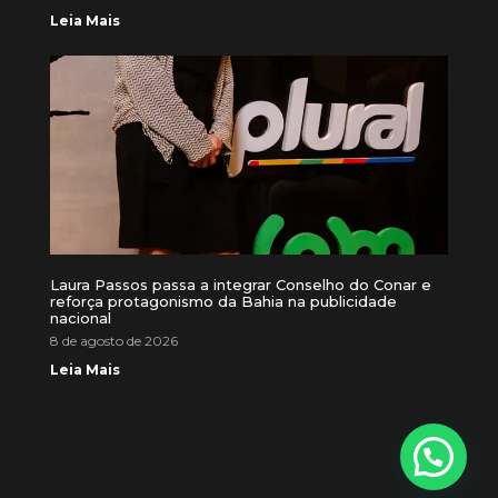
Leia Mais
Laura Passos passa a integrar Conselho do Conar e
reforça protagonismo da Bahia na publicidade
nacional
8 de agosto de 2026
Leia Mais