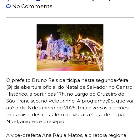
No Comments
O prefeito Bruno Reis participa nesta segunda-feira
(9) da abertura oficial do Natal de Salvador no Centro
Histórico, a partir das 17h, no Largo do Cruzeiro de
São Francisco, no Pelourinho. A programação, que vai
até o dia 6 de janeiro de 2025, terá diversas atrações
musicais e desfiles, além de visitar a Casa de Papai
Noel, árvores e presépio.
A vice-prefeita Ana Paula Matos, a diretora regional