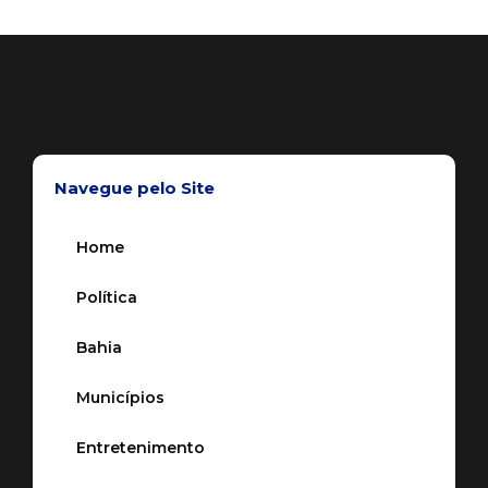
Navegue pelo Site
Home
Política
Bahia
Municípios
Entretenimento