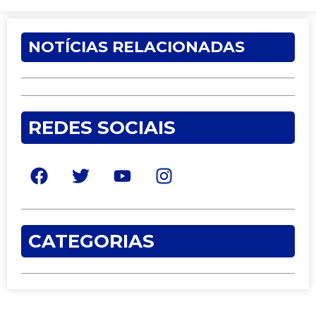
NOTÍCIAS RELACIONADAS
REDES SOCIAIS
CATEGORIAS