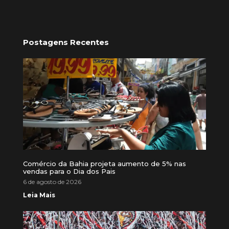
Postagens Recentes
Comércio da Bahia projeta aumento de 5% nas
vendas para o Dia dos Pais
6 de agosto de 2026
Leia Mais