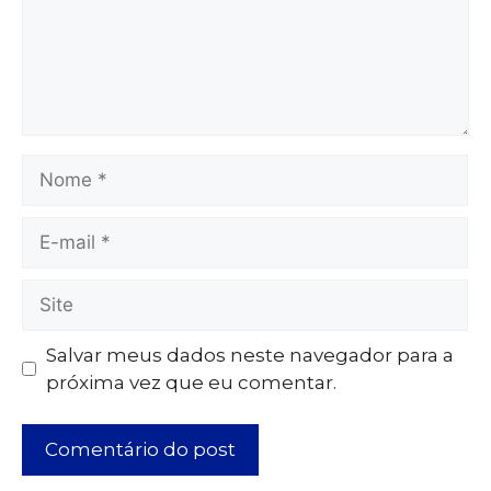
Salvar meus dados neste navegador para a
próxima vez que eu comentar.