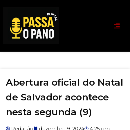
Abertura oficial do Natal
de Salvador acontece
nesta segunda (9)
Redação
dezembro 9, 2024
4:25 pm