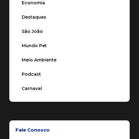
Economia
Destaques
São João
Mundo Pet
Meio Ambiente
Podcast
Carnaval
Fale Conosco