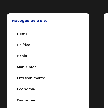
Navegue pelo Site
Home
Política
Bahia
Municípios
Entretenimento
Economia
Destaques