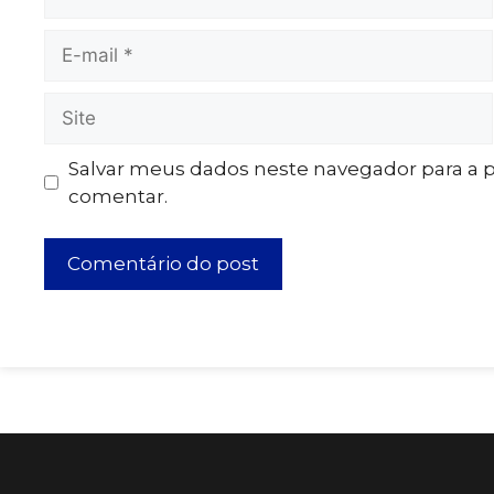
Salvar meus dados neste navegador para a 
comentar.