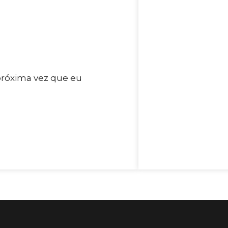
próxima vez que eu