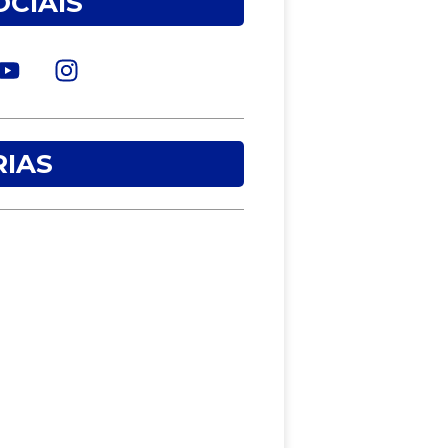
OCIAIS
IAS