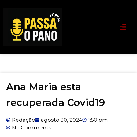
Ana Maria esta
recuperada Covid19
Redação
agosto 30, 2024
1:50 pm
No Comments