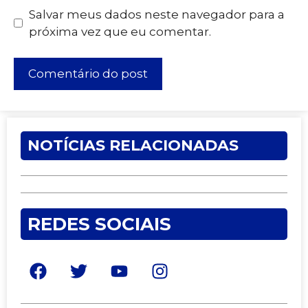
Salvar meus dados neste navegador para a
próxima vez que eu comentar.
NOTÍCIAS RELACIONADAS
REDES SOCIAIS