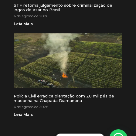
STF retoma julgamento sobre criminalização de
jogos de azar no Brasil
6 de agosto de 2026
Leia Mais
Polícia Civil erradica plantação com 20 mil pés de
maconha na Chapada Diamantina
6 de agosto de 2026
Leia Mais