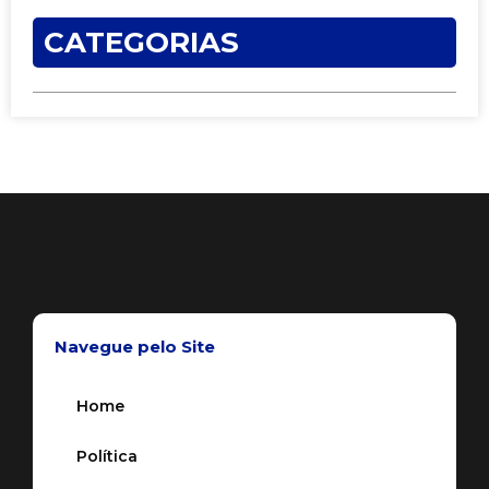
CATEGORIAS
Navegue pelo Site
Home
Política