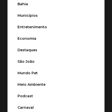
Bahia
Municípios
Entretenimento
Economia
Destaques
São João
Mundo Pet
Meio Ambiente
Podcast
Carnaval