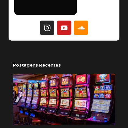
Postagens Recentes