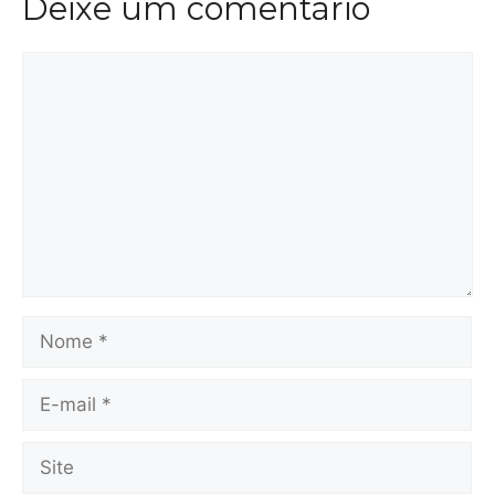
Deixe um comentário