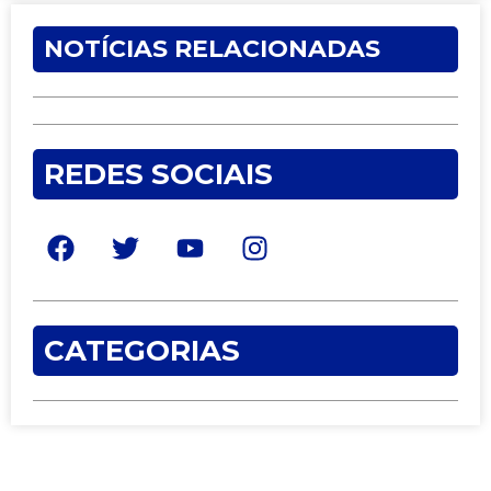
NOTÍCIAS RELACIONADAS
REDES SOCIAIS
CATEGORIAS