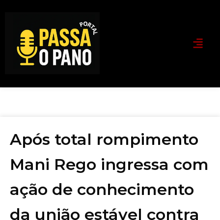
Após total rompimento
Mani Rego ingressa com
ação de conhecimento
da união estável contra