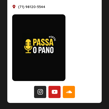
(71) 98120-5544