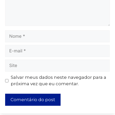
Salvar meus dados neste navegador para a
próxima vez que eu comentar.