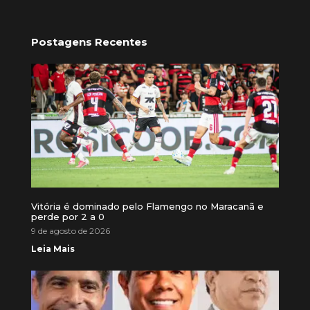
Postagens Recentes
Vitória é dominado pelo Flamengo no Maracanã e
perde por 2 a 0
9 de agosto de 2026
Leia Mais