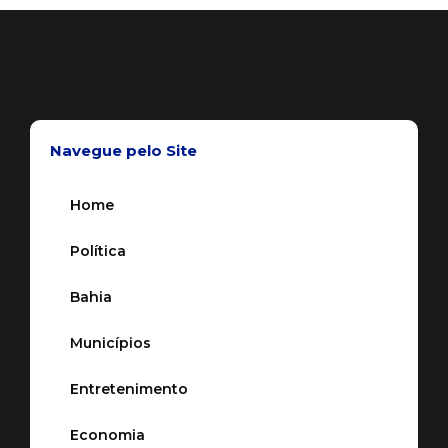
Navegue pelo Site
Home
Política
Bahia
Municípios
Entretenimento
Economia