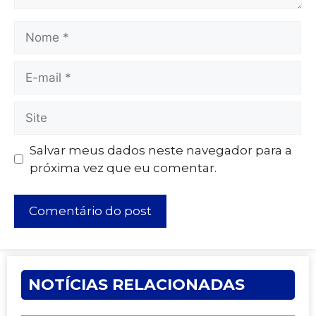
Salvar meus dados neste navegador para a
próxima vez que eu comentar.
NOTÍCIAS RELACIONADAS