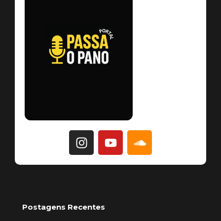
Postagens Recentes