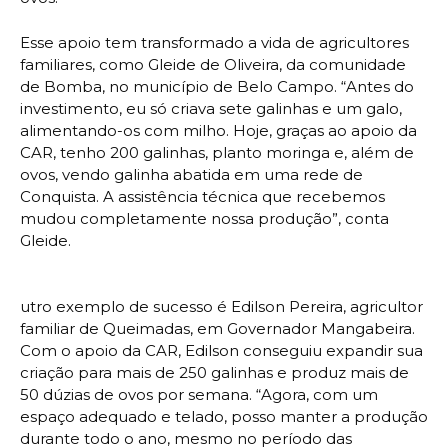
Esse apoio tem transformado a vida de agricultores
familiares, como Gleide de Oliveira, da comunidade
de Bomba, no município de Belo Campo. “Antes do
investimento, eu só criava sete galinhas e um galo,
alimentando-os com milho. Hoje, graças ao apoio da
CAR, tenho 200 galinhas, planto moringa e, além de
ovos, vendo galinha abatida em uma rede de
Conquista. A assistência técnica que recebemos
mudou completamente nossa produção”, conta
Gleide.
utro exemplo de sucesso é Edilson Pereira, agricultor
familiar de Queimadas, em Governador Mangabeira.
Com o apoio da CAR, Edilson conseguiu expandir sua
criação para mais de 250 galinhas e produz mais de
50 dúzias de ovos por semana. “Agora, com um
espaço adequado e telado, posso manter a produção
durante todo o ano, mesmo no período das