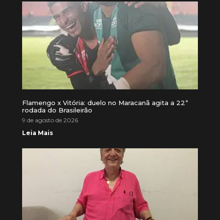
Flamengo x Vitória: duelo no Maracanã agita a 22ª
rodada do Brasileirão
9 de agosto de 2026
Leia Mais