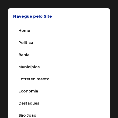
Navegue pelo Site
Home
Política
Bahia
Municípios
Entretenimento
Economia
Destaques
São João