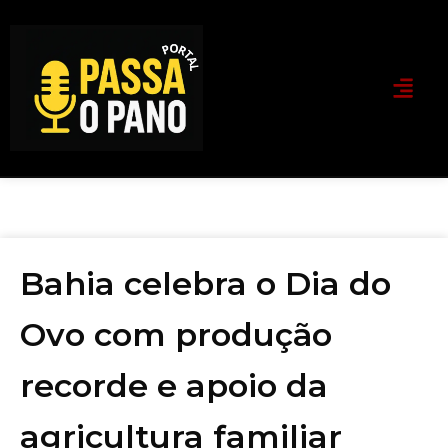
Bahia celebra o Dia do
Ovo com produção
recorde e apoio da
agricultura familiar