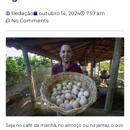
Redação
outubro 14, 2024
7:57 am
No Comments
Seja no café da manhã, no almoço ou no jantar, o ovo