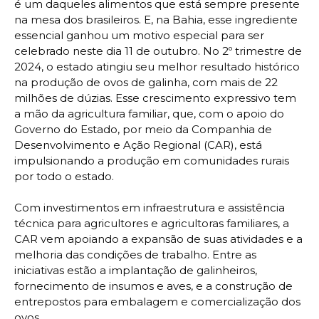
é um daqueles alimentos que está sempre presente
na mesa dos brasileiros. E, na Bahia, esse ingrediente
essencial ganhou um motivo especial para ser
celebrado neste dia 11 de outubro. No 2º trimestre de
2024, o estado atingiu seu melhor resultado histórico
na produção de ovos de galinha, com mais de 22
milhões de dúzias. Esse crescimento expressivo tem
a mão da agricultura familiar, que, com o apoio do
Governo do Estado, por meio da Companhia de
Desenvolvimento e Ação Regional (CAR), está
impulsionando a produção em comunidades rurais
por todo o estado.
Com investimentos em infraestrutura e assistência
técnica para agricultores e agricultoras familiares, a
CAR vem apoiando a expansão de suas atividades e a
melhoria das condições de trabalho. Entre as
iniciativas estão a implantação de galinheiros,
fornecimento de insumos e aves, e a construção de
entrepostos para embalagem e comercialização dos
ovos.