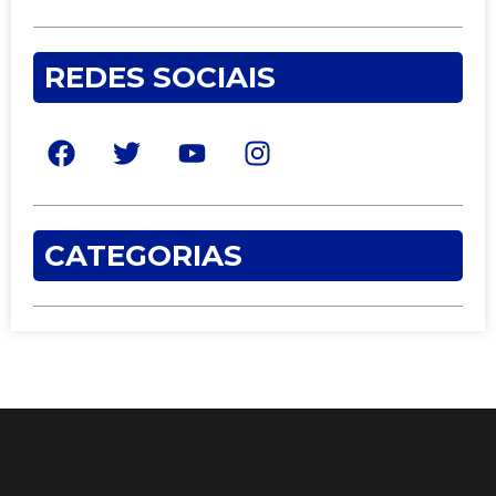
REDES SOCIAIS
CATEGORIAS