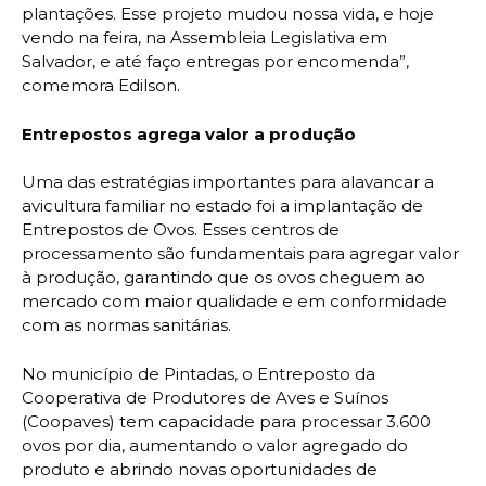
plantações. Esse projeto mudou nossa vida, e hoje
vendo na feira, na Assembleia Legislativa em
Salvador, e até faço entregas por encomenda”,
comemora Edilson.
Entrepostos agrega valor a produção
Uma das estratégias importantes para alavancar a
avicultura familiar no estado foi a implantação de
Entrepostos de Ovos. Esses centros de
processamento são fundamentais para agregar valor
à produção, garantindo que os ovos cheguem ao
mercado com maior qualidade e em conformidade
com as normas sanitárias.
No município de Pintadas, o Entreposto da
Cooperativa de Produtores de Aves e Suínos
(Coopaves) tem capacidade para processar 3.600
ovos por dia, aumentando o valor agregado do
produto e abrindo novas oportunidades de