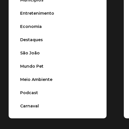
Entretenimento
Economia
Destaques
São João
Mundo Pet
Meio Ambiente
Podcast
Carnaval