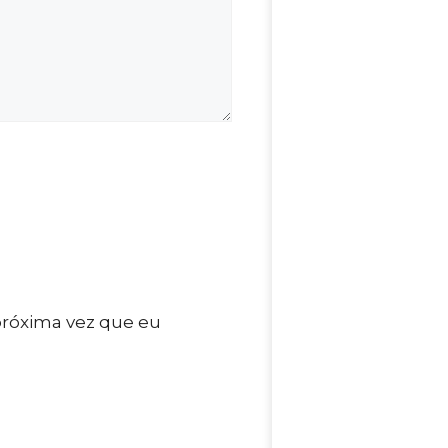
próxima vez que eu