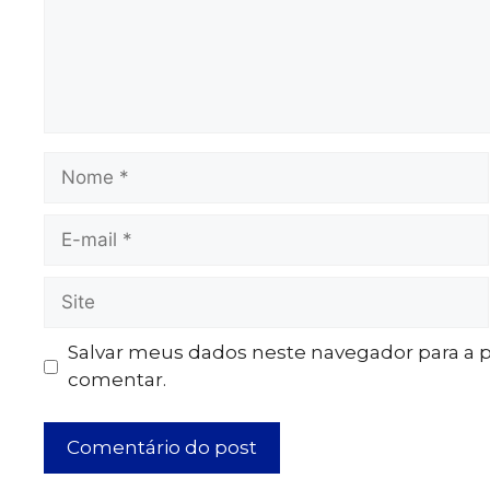
Salvar meus dados neste navegador para a 
comentar.