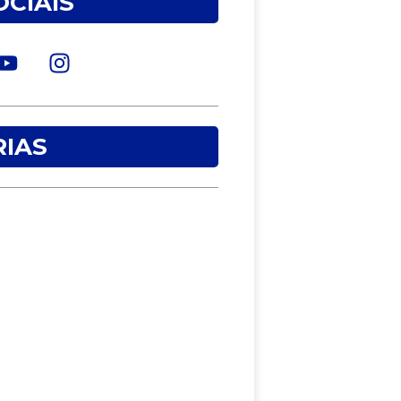
OCIAIS
IAS