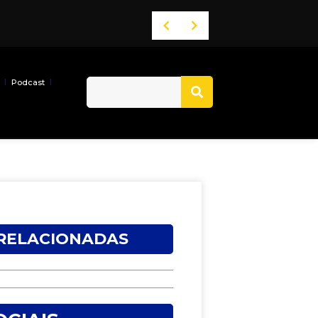
Podcast
 RELACIONADAS