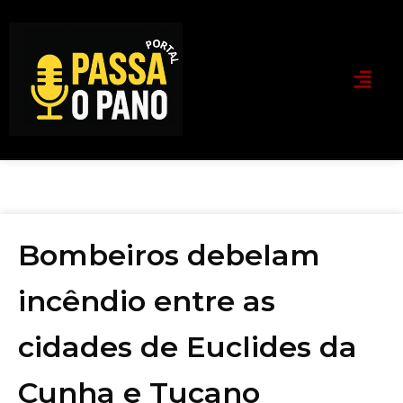
Bombeiros debelam
incêndio entre as
cidades de Euclides da
Cunha e Tucano