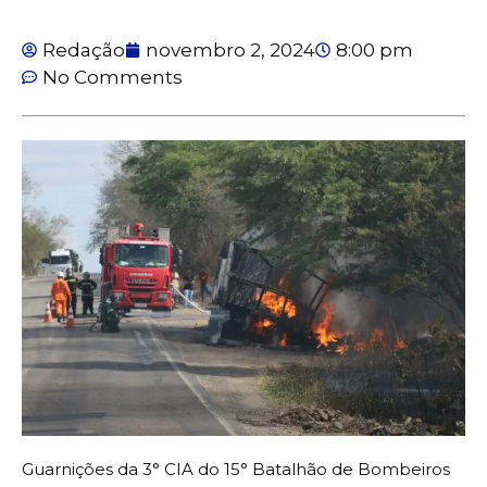
Redação
novembro 2, 2024
8:00 pm
No Comments
Guarnições da 3° CIA do 15° Batalhão de Bombeiros