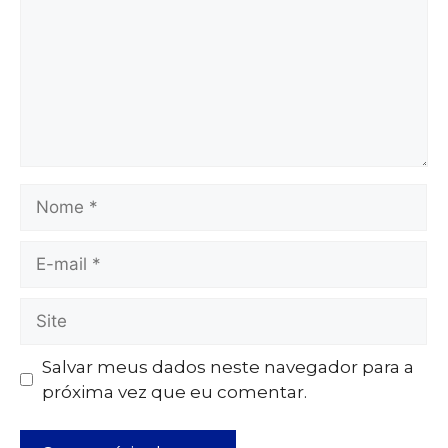
Salvar meus dados neste navegador para a
próxima vez que eu comentar.