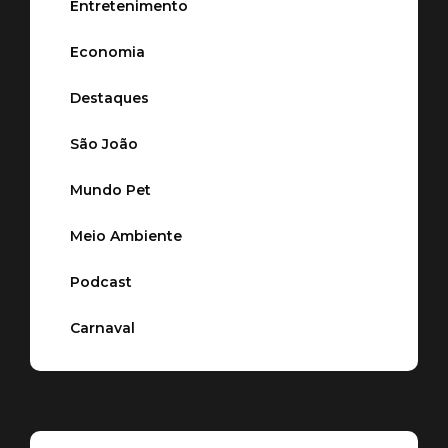
Entretenimento
Economia
Destaques
São João
Mundo Pet
Meio Ambiente
Podcast
Carnaval