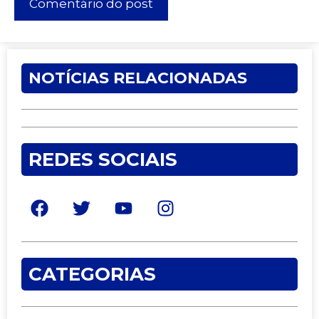
NOTÍCIAS RELACIONADAS
REDES SOCIAIS
CATEGORIAS