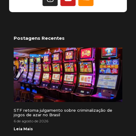
Postagens Recentes
STF retoma julgamento sobre criminalização de
jogos de azar no Brasil
6 de agosto de 2026
Leia Mais