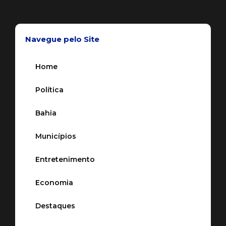
Navegue pelo Site
Home
Política
Bahia
Municípios
Entretenimento
Economia
Destaques