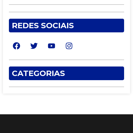
REDES SOCIAIS
CATEGORIAS