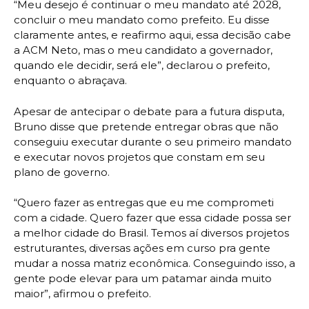
“Meu desejo é continuar o meu mandato até 2028,
concluir o meu mandato como prefeito. Eu disse
claramente antes, e reafirmo aqui, essa decisão cabe
a ACM Neto, mas o meu candidato a governador,
quando ele decidir, será ele”, declarou o prefeito,
enquanto o abraçava.
Apesar de antecipar o debate para a futura disputa,
Bruno disse que pretende entregar obras que não
conseguiu executar durante o seu primeiro mandato
e executar novos projetos que constam em seu
plano de governo.
“Quero fazer as entregas que eu me comprometi
com a cidade. Quero fazer que essa cidade possa ser
a melhor cidade do Brasil. Temos aí diversos projetos
estruturantes, diversas ações em curso pra gente
mudar a nossa matriz econômica. Conseguindo isso, a
gente pode elevar para um patamar ainda muito
maior”, afirmou o prefeito.