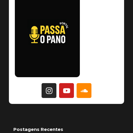
Postagens Recentes