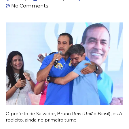
No Comments
O prefeito de Salvador, Bruno Reis (União Brasil), está
reeleito, ainda no primeiro turno.