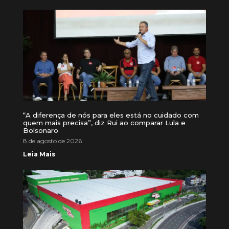
“A diferença de nós para eles está no cuidado com
quem mais precisa”, diz Rui ao comparar Lula e
Bolsonaro
8 de agosto de 2026
Leia Mais