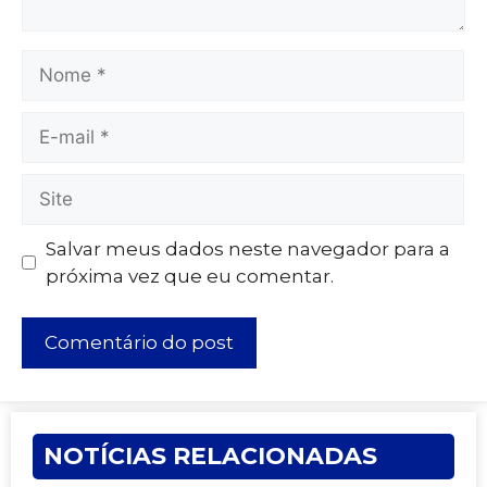
Salvar meus dados neste navegador para a
próxima vez que eu comentar.
NOTÍCIAS RELACIONADAS