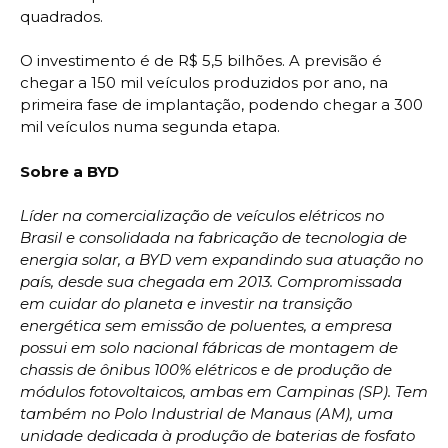
quadrados.
O investimento é de R$ 5,5 bilhões. A previsão é
chegar a 150 mil veículos produzidos por ano, na
primeira fase de implantação, podendo chegar a 300
mil veículos numa segunda etapa.
Sobre a BYD
Líder na comercialização de veículos elétricos no
Brasil e consolidada na fabricação de tecnologia de
energia solar, a BYD vem expandindo sua atuação no
país, desde sua chegada em 2013. Compromissada
em cuidar do planeta e investir na transição
energética sem emissão de poluentes, a empresa
possui em solo nacional fábricas de montagem de
chassis de ônibus 100% elétricos e de produção de
módulos fotovoltaicos, ambas em Campinas (SP). Tem
também no Polo Industrial de Manaus (AM), uma
unidade dedicada à produção de baterias de fosfato