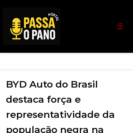
BYD Auto do Brasil
destaca força e
representatividade da
população negra na