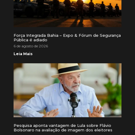
Força Integrada Bahia – Expo & Fórum de Segurança
Pública é adiado
6 de agosto de 2026
Leia Mais
Pesquisa aponta vantagem de Lula sobre Flávio
Bolsonaro na avaliação de imagem dos eleitores