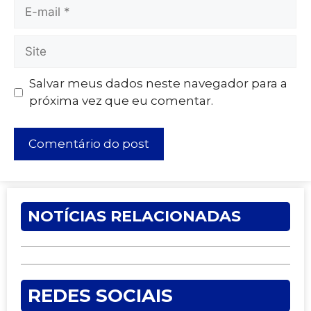
Salvar meus dados neste navegador para a
próxima vez que eu comentar.
NOTÍCIAS RELACIONADAS
REDES SOCIAIS