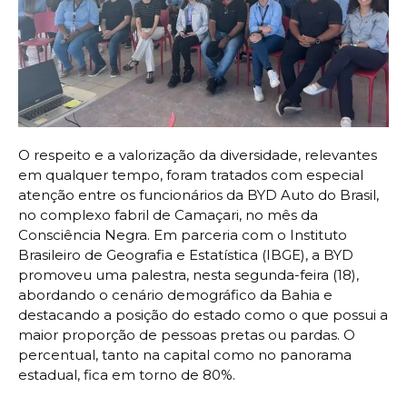
O respeito e a valorização da diversidade, relevantes
em qualquer tempo, foram tratados com especial
atenção entre os funcionários da BYD Auto do Brasil,
no complexo fabril de Camaçari, no mês da
Consciência Negra. Em parceria com o Instituto
Brasileiro de Geografia e Estatística (IBGE), a BYD
promoveu uma palestra, nesta segunda-feira (18),
abordando o cenário demográfico da Bahia e
destacando a posição do estado como o que possui a
maior proporção de pessoas pretas ou pardas. O
percentual, tanto na capital como no panorama
estadual, fica em torno de 80%.