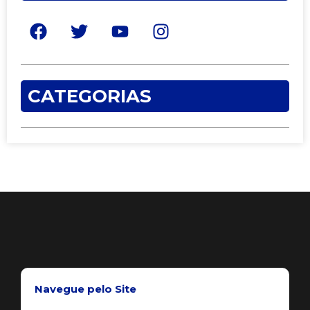
CATEGORIAS
Navegue pelo Site