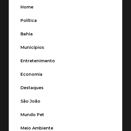
Home
Política
Bahia
Municípios
Entretenimento
Economia
Destaques
São João
Mundo Pet
Meio Ambiente