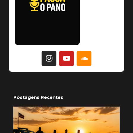
Postagens Recentes