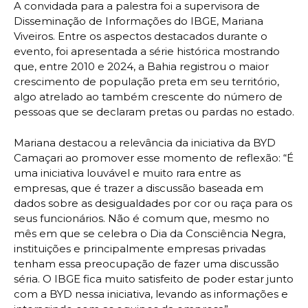
A convidada para a palestra foi a supervisora de
Disseminação de Informações do IBGE, Mariana
Viveiros. Entre os aspectos destacados durante o
evento, foi apresentada a série histórica mostrando
que, entre 2010 e 2024, a Bahia registrou o maior
crescimento de população preta em seu território,
algo atrelado ao também crescente do número de
pessoas que se declaram pretas ou pardas no estado.
Mariana destacou a relevância da iniciativa da BYD
Camaçari ao promover esse momento de reflexão: “É
uma iniciativa louvável e muito rara entre as
empresas, que é trazer a discussão baseada em
dados sobre as desigualdades por cor ou raça para os
seus funcionários. Não é comum que, mesmo no
mês em que se celebra o Dia da Consciência Negra,
instituições e principalmente empresas privadas
tenham essa preocupação de fazer uma discussão
séria. O IBGE fica muito satisfeito de poder estar junto
com a BYD nessa iniciativa, levando as informações e