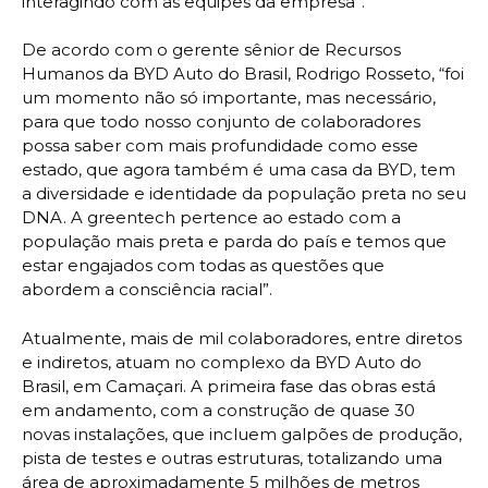
interagindo com as equipes da empresa”.
De acordo com o gerente sênior de Recursos
Humanos da BYD Auto do Brasil, Rodrigo Rosseto, “foi
um momento não só importante, mas necessário,
para que todo nosso conjunto de colaboradores
possa saber com mais profundidade como esse
estado, que agora também é uma casa da BYD, tem
a diversidade e identidade da população preta no seu
DNA. A greentech pertence ao estado com a
população mais preta e parda do país e temos que
estar engajados com todas as questões que
abordem a consciência racial”.
Atualmente, mais de mil colaboradores, entre diretos
e indiretos, atuam no complexo da BYD Auto do
Brasil, em Camaçari. A primeira fase das obras está
em andamento, com a construção de quase 30
novas instalações, que incluem galpões de produção,
pista de testes e outras estruturas, totalizando uma
área de aproximadamente 5 milhões de metros