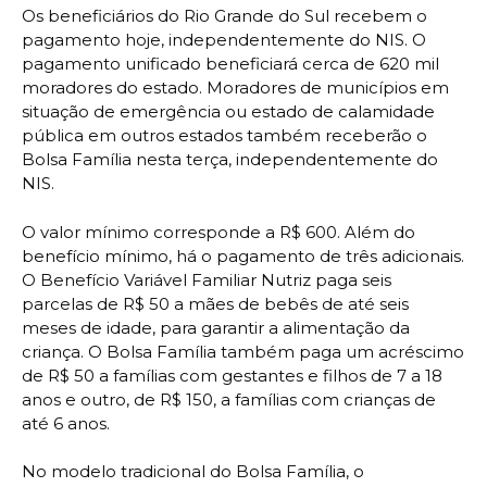
Os beneficiários do Rio Grande do Sul recebem o
pagamento hoje, independentemente do NIS. O
pagamento unificado beneficiará cerca de 620 mil
moradores do estado. Moradores de municípios em
situação de emergência ou estado de calamidade
pública em outros estados também receberão o
Bolsa Família nesta terça, independentemente do
NIS.
O valor mínimo corresponde a R$ 600. Além do
benefício mínimo, há o pagamento de três adicionais.
O Benefício Variável Familiar Nutriz paga seis
parcelas de R$ 50 a mães de bebês de até seis
meses de idade, para garantir a alimentação da
criança. O Bolsa Família também paga um acréscimo
de R$ 50 a famílias com gestantes e filhos de 7 a 18
anos e outro, de R$ 150, a famílias com crianças de
até 6 anos.
No modelo tradicional do Bolsa Família, o