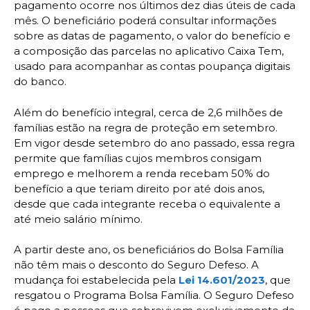
pagamento ocorre nos últimos dez dias úteis de cada
mês. O beneficiário poderá consultar informações
sobre as datas de pagamento, o valor do benefício e
a composição das parcelas no aplicativo Caixa Tem,
usado para acompanhar as contas poupança digitais
do banco.
Além do benefício integral, cerca de 2,6 milhões de
famílias estão na regra de proteção em setembro.
Em vigor desde setembro do ano passado, essa regra
permite que famílias cujos membros consigam
emprego e melhorem a renda recebam 50% do
benefício a que teriam direito por até dois anos,
desde que cada integrante receba o equivalente a
até meio salário mínimo.
A partir deste ano, os beneficiários do Bolsa Família
não têm mais o desconto do Seguro Defeso. A
mudança foi estabelecida pela
Lei 14.601/2023
, que
resgatou o Programa Bolsa Família. O Seguro Defeso