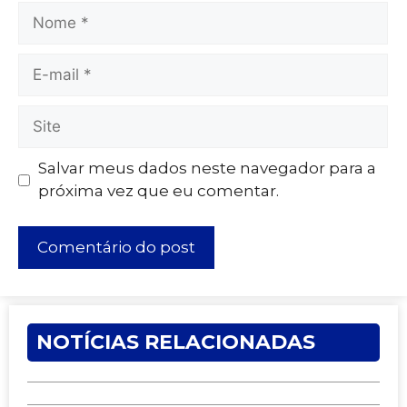
Salvar meus dados neste navegador para a
próxima vez que eu comentar.
NOTÍCIAS RELACIONADAS