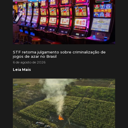
STF retoma julgamento sobre criminalização de
jogos de azar no Brasil
6 de agosto de 2026
Leia Mais