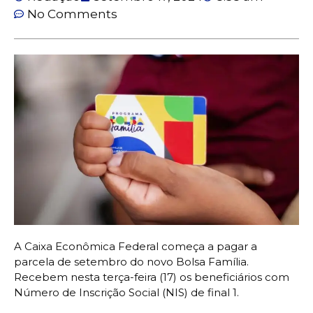
No Comments
A Caixa Econômica Federal começa a pagar a
parcela de setembro do novo Bolsa Família.
Recebem nesta terça-feira (17) os beneficiários com
Número de Inscrição Social (NIS) de final 1.