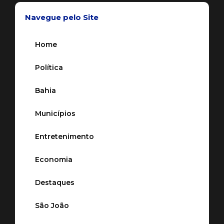
Navegue pelo Site
Home
Política
Bahia
Municípios
Entretenimento
Economia
Destaques
São João