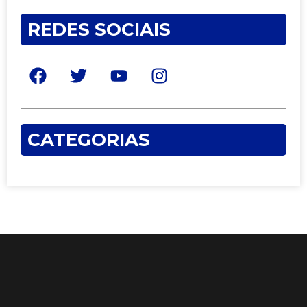
REDES SOCIAIS
CATEGORIAS