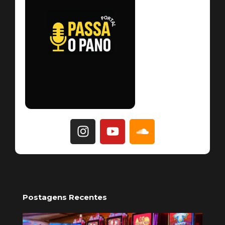
Postagens Recentes