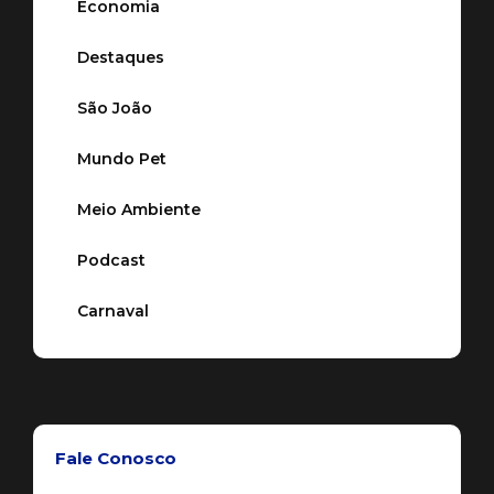
Economia
Destaques
São João
Mundo Pet
Meio Ambiente
Podcast
Carnaval
Fale Conosco