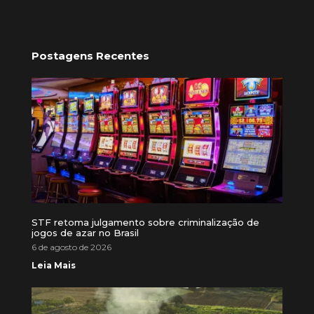
Postagens Recentes
STF retoma julgamento sobre criminalização de
jogos de azar no Brasil
6 de agosto de 2026
Leia Mais