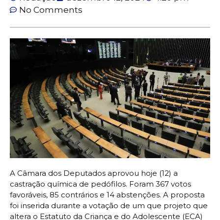
No Comments
A Câmara dos Deputados aprovou hoje (12) a
castração química de pedófilos. Foram 367 votos
favoráveis, 85 contrários e 14 abstenções. A proposta
foi inserida durante a votação de um que projeto que
altera o Estatuto da Criança e do Adolescente (ECA)