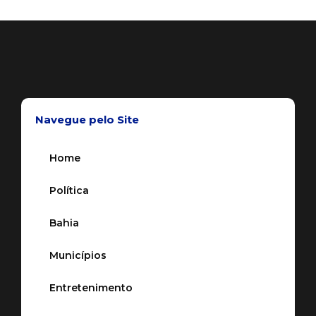
Navegue pelo Site
Home
Política
Bahia
Municípios
Entretenimento