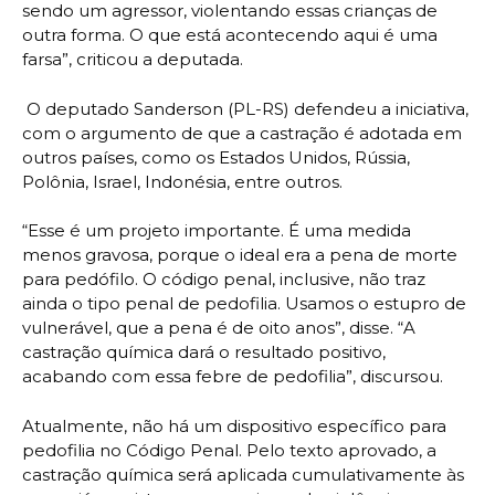
sendo um agressor, violentando essas crianças de
outra forma. O que está acontecendo aqui é uma
farsa”, criticou a deputada.
O deputado Sanderson (PL-RS) defendeu a iniciativa,
com o argumento de que a castração é adotada em
outros países, como os Estados Unidos, Rússia,
Polônia, Israel, Indonésia, entre outros.
“Esse é um projeto importante. É uma medida
menos gravosa, porque o ideal era a pena de morte
para pedófilo. O código penal, inclusive, não traz
ainda o tipo penal de pedofilia. Usamos o estupro de
vulnerável, que a pena é de oito anos”, disse. “A
castração química dará o resultado positivo,
acabando com essa febre de pedofilia”, discursou.
Atualmente, não há um dispositivo específico para
pedofilia no Código Penal. Pelo texto aprovado, a
castração química será aplicada cumulativamente às