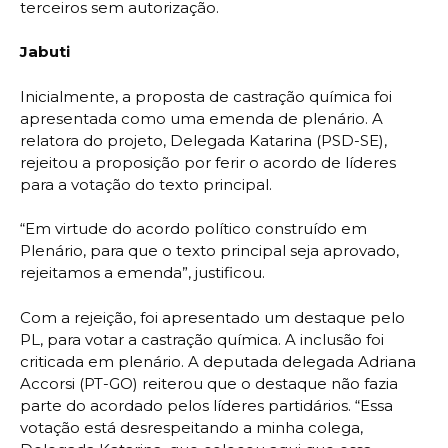
terceiros sem autorização.
Jabuti
Inicialmente, a proposta de castração química foi
apresentada como uma emenda de plenário. A
relatora do projeto, Delegada Katarina (PSD-SE),
rejeitou a proposição por ferir o acordo de líderes
para a votação do texto principal.
“Em virtude do acordo político construído em
Plenário, para que o texto principal seja aprovado,
rejeitamos a emenda”, justificou.
Com a rejeição, foi apresentado um destaque pelo
PL, para votar a castração química. A inclusão foi
criticada em plenário. A deputada delegada Adriana
Accorsi (PT-GO) reiterou que o destaque não fazia
parte do acordado pelos líderes partidários. “Essa
votação está desrespeitando a minha colega,