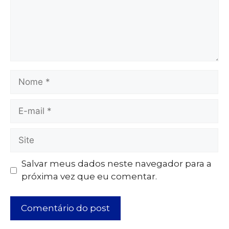
Salvar meus dados neste navegador para a
próxima vez que eu comentar.