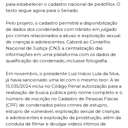
para estabelecer o cadastro nacional de pedófilos. O
texto segue agora para o Senado.
Pelo projeto, o cadastro permitirá a disponibilização
de dados dos condenados com trânsito em julgado
por crimes relacionados a abuso e exploração sexual
de crianças e adolescentes. Caberá ao Conselho
Nacional de Justiça (CNJ) a centralização das
informações em uma plataforma com os dados de
qualificação do condenado, inclusive fotografia.
Em novembro, o presidente Luiz Inácio Lula da Silva,
já havia sancionado uma lei com o mesmo teor. A lei
15.035/2024 inclui no Código Penal autorização para a
realização de busca pública pelo nome completo e o
número de inscrição no Cadastro de Pessoas Físicas
(CPF) de condenados pelos crimes de estupro,
estupro de vulnerável, exploração sexual de crianças
e adolescentes e exploração da prostituição, além da
conduta de filmar e divulgar vídeos íntimos de