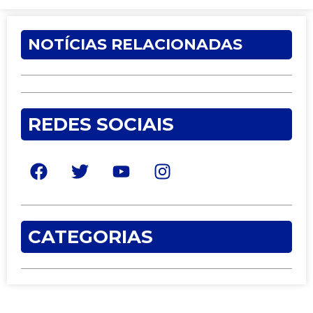
NOTÍCIAS RELACIONADAS
REDES SOCIAIS
CATEGORIAS