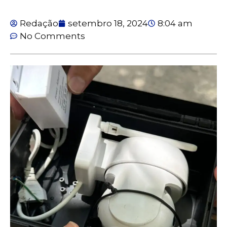
Redação
setembro 18, 2024
8:04 am
No Comments