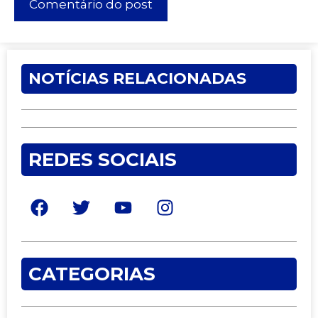
NOTÍCIAS RELACIONADAS
REDES SOCIAIS
CATEGORIAS