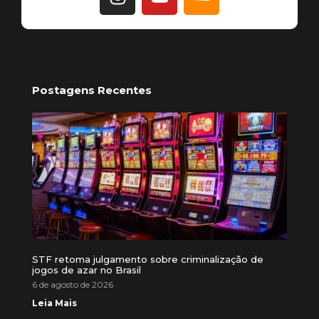
Postagens Recentes
STF retoma julgamento sobre criminalização de
jogos de azar no Brasil
6 de agosto de 2026
Leia Mais