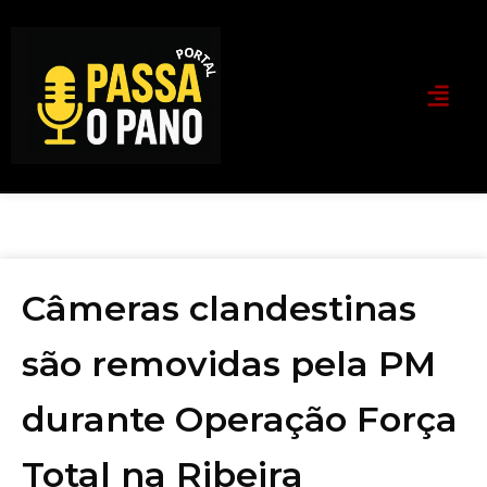
Câmeras clandestinas
são removidas pela PM
durante Operação Força
Total na Ribeira