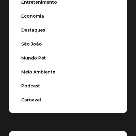
Entretenimento
Economia
Destaques
São João
Mundo Pet
Meio Ambiente
Podcast
Carnaval