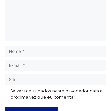
Salvar meus dados neste navegador para a
próxima vez que eu comentar.