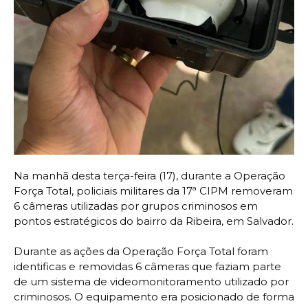
Na manhã desta terça-feira (17), durante a Operação
Força Total, policiais militares da 17ª CIPM removeram
6 câmeras utilizadas por grupos criminosos em
pontos estratégicos do bairro da Ribeira, em Salvador.
Durante as ações da Operação Força Total foram
identificas e removidas 6 câmeras que faziam parte
de um sistema de videomonitoramento utilizado por
criminosos. O equipamento era posicionado de forma