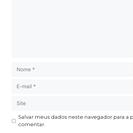
Salvar meus dados neste navegador para a 
comentar.