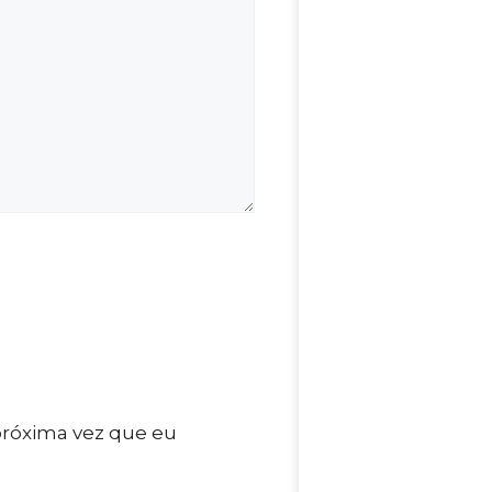
próxima vez que eu