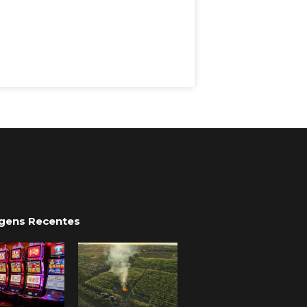
gens Recentes