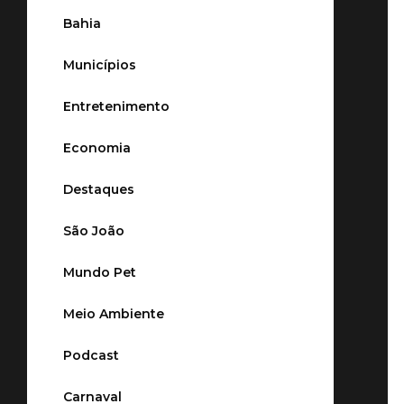
Bahia
Municípios
Entretenimento
Economia
Destaques
São João
Mundo Pet
Meio Ambiente
Podcast
Carnaval