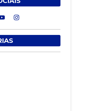
OCIAIS
IAS