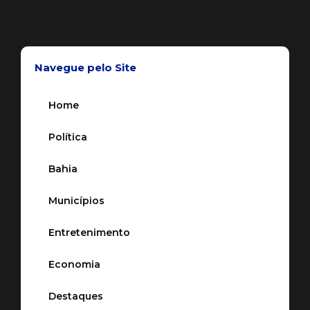
Navegue pelo Site
Home
Política
Bahia
Municípios
Entretenimento
Economia
Destaques