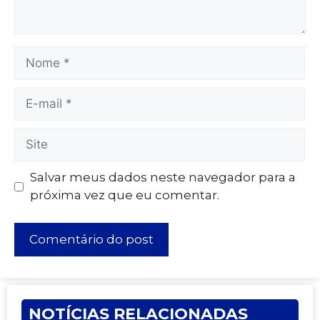
Salvar meus dados neste navegador para a
próxima vez que eu comentar.
NOTÍCIAS RELACIONADAS