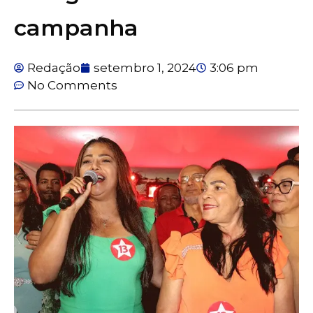
campanha
Redação
setembro 1, 2024
3:06 pm
No Comments