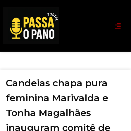
Candeias chapa pura
feminina Marivalda e
Tonha Magalhães
inauguram comitê de