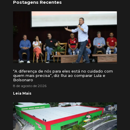
Postagens Recentes
“A diferença de nós para eles está no cuidado com
quem mais precisa”, diz Rui ao comparar Lula e
Bolsonaro
8 de agosto de 2026
Leia Mais