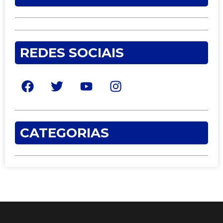
REDES SOCIAIS
CATEGORIAS