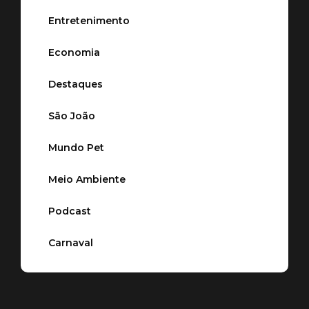
Entretenimento
Economia
Destaques
São João
Mundo Pet
Meio Ambiente
Podcast
Carnaval