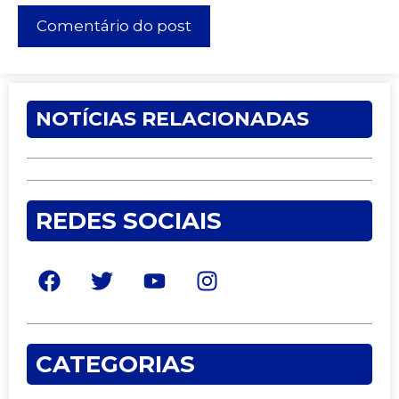
NOTÍCIAS RELACIONADAS
REDES SOCIAIS
CATEGORIAS