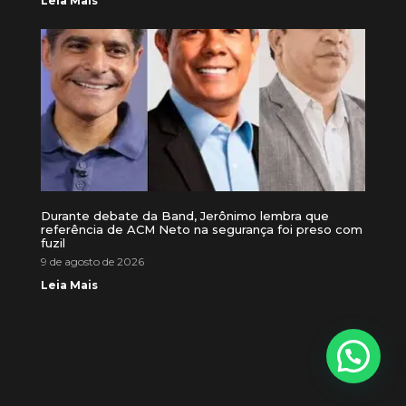
Leia Mais
Durante debate da Band, Jerônimo lembra que
referência de ACM Neto na segurança foi preso com
fuzil
9 de agosto de 2026
Leia Mais