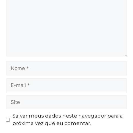
Salvar meus dados neste navegador para a
próxima vez que eu comentar.