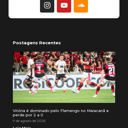
Postagens Recentes
Vitória é dominado pelo Flamengo no Maracanã e
perde por 2 a 0
9 de agosto de 2026