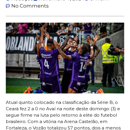
No Comments
Atual quinto colocado na classificação da Série B, o
Ceará fez 2 a 0 no Avaí na noite deste domingo (3) e
segue firme na luta pelo retorno à elite do futebol
brasileiro. Com a vitória na Arena Castelão, em
Fortaleza, o Vozão totalizou 57 pontos, dois a menos