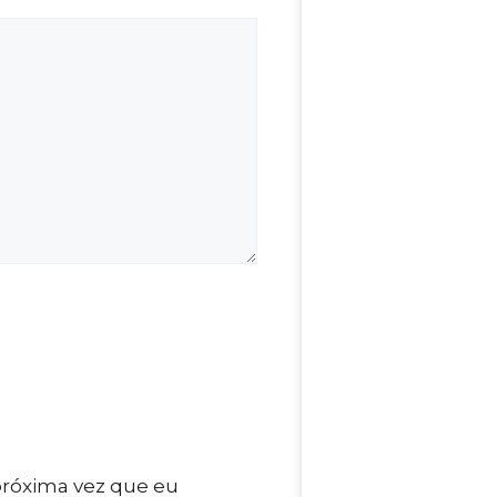
próxima vez que eu