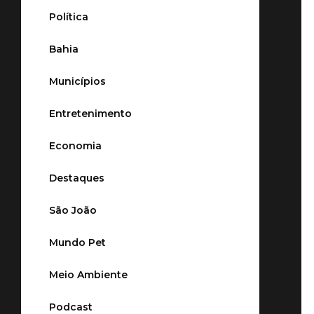
Política
Bahia
Municípios
Entretenimento
Economia
Destaques
São João
Mundo Pet
Meio Ambiente
Podcast