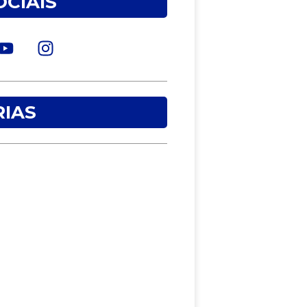
OCIAIS
IAS