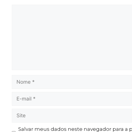
Salvar meus dados neste navegador para a 