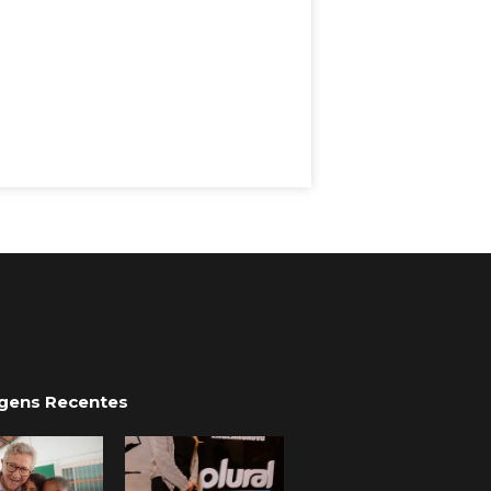
gens Recentes