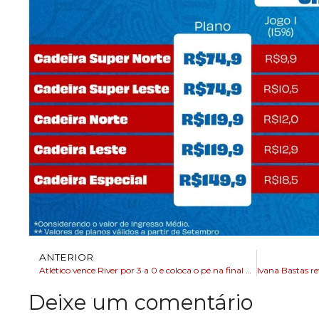
ANTERIOR
Atlético vence River por 3 a 0 e coloca o pé na final da Libertadores
Deixe um comentário