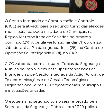
O Centro Integrado de Comunicação e Controle
(CICC) será ativado para o segundo turno das eleições
municipais, realizado na cidade de Camaçari, na
Região Metropolitana de Salvador, no próximo
domingo (27). A célula vai funcionar das 7h do dia 26,
sábado, até as 7h da segunda-feira (28), no Centro de
Operações e Inteligência (COI), no CAB.
CICC vai contar com as quatro Forças da Segurança
Pública da Bahia, além das Superintendências de
Inteligências, de Gestão Integrada da Ação Policial, de
Telecomunicações e de Gestão Tecnológica e
Organizacional, e mais 19 órgãos federais, municipais
e instituições privadas.
O esquema no segundo turno será reforçado pela
Secretaria da Segurança Pública com 1.320 policiais