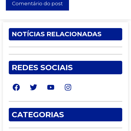
NOTÍCIAS RELACIONADAS
REDES SOCIAIS
CATEGORIAS