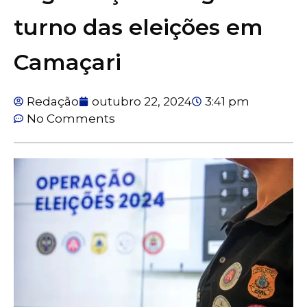
turno das eleições em
Camaçari
Redação
outubro 22, 2024
3:41 pm
No Comments