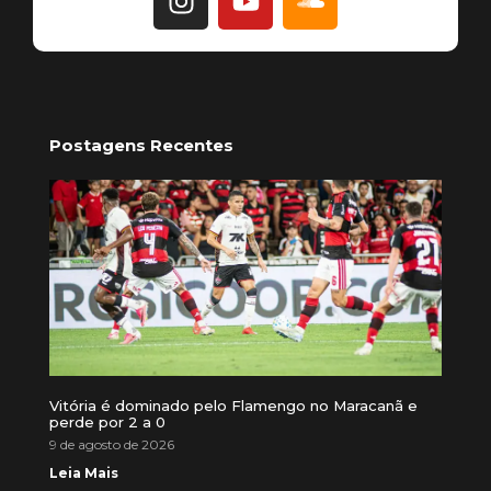
Postagens Recentes
Vitória é dominado pelo Flamengo no Maracanã e
perde por 2 a 0
9 de agosto de 2026
Leia Mais