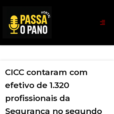
CICC contaram com
efetivo de 1.320
profissionais da
Segurança no segundo