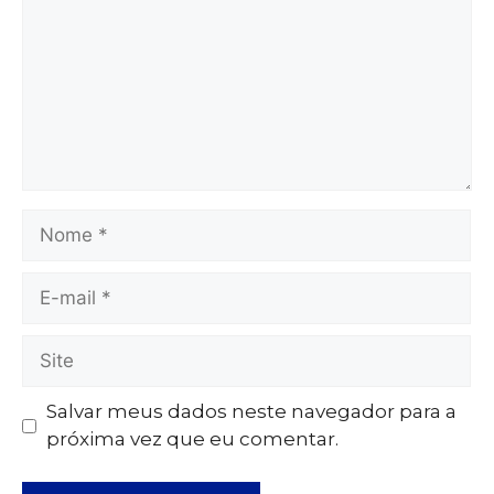
Salvar meus dados neste navegador para a
próxima vez que eu comentar.