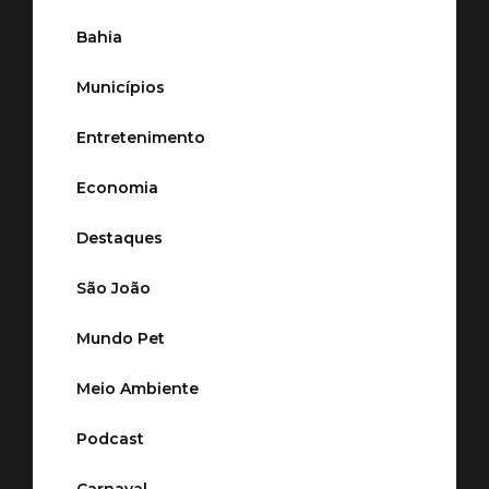
Bahia
Municípios
Entretenimento
Economia
Destaques
São João
Mundo Pet
Meio Ambiente
Podcast
Carnaval