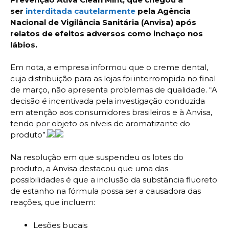
ser
interditada cautelarmente
pela Agência
Nacional de Vigilância Sanitária (Anvisa) após
relatos de efeitos adversos como inchaço nos
lábios.
Em nota, a empresa informou que o creme dental,
cuja distribuição para as lojas foi interrompida no final
de março, não apresenta problemas de qualidade. “A
decisão é incentivada pela investigação conduzida
em atenção aos consumidores brasileiros e à Anvisa,
tendo por objeto os níveis de aromatizante do
produto”.
Na resolução em que suspendeu os lotes do
produto, a Anvisa destacou que uma das
possibilidades é que a inclusão da substância fluoreto
de estanho na fórmula possa ser a causadora das
reações, que incluem:
Lesões bucais