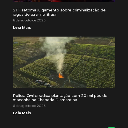
STF retoma julgamento sobre criminalização de
jogos de azar no Brasil
6 de agosto de 2026
Leia Mais
Polícia Civil erradica plantação com 20 mil pés de
maconha na Chapada Diamantina
6 de agosto de 2026
Leia Mais