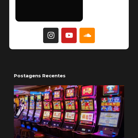
Postagens Recentes