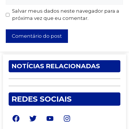
Salvar meus dados neste navegador para a
próxima vez que eu comentar.
NOTÍCIAS RELACIONADAS
REDES SOCIAIS