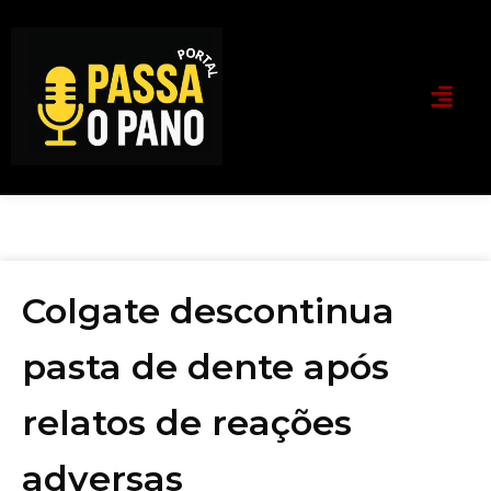
Colgate descontinua
pasta de dente após
relatos de reações
adversas