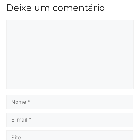
Deixe um comentário