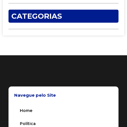
CATEGORIAS
Navegue pelo Site
Home
Política