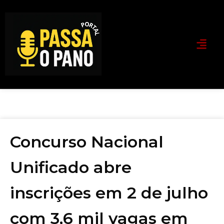
Concurso Nacional
Unificado abre
inscrições em 2 de julho
com 3,6 mil vagas em