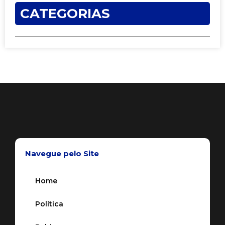
CATEGORIAS
Navegue pelo Site
Home
Política