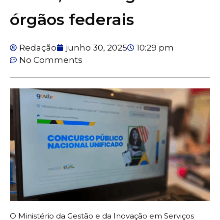
órgãos federais
Redação
junho 30, 2025
10:29 pm
No Comments
O Ministério da Gestão e da Inovação em Serviços