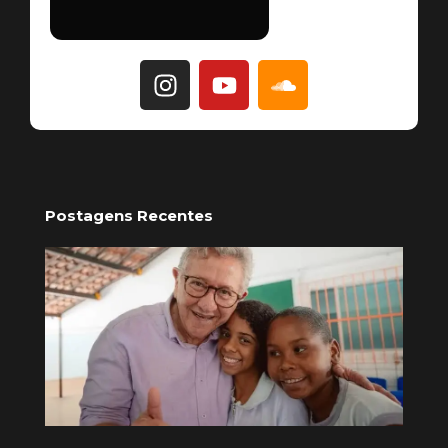
Postagens Recentes