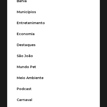
Bahia
Municípios
Entretenimento
Economia
Destaques
São João
Mundo Pet
Meio Ambiente
Podcast
Carnaval