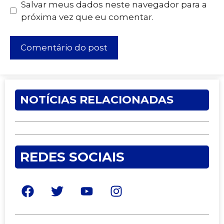
Salvar meus dados neste navegador para a
próxima vez que eu comentar.
NOTÍCIAS RELACIONADAS
REDES SOCIAIS