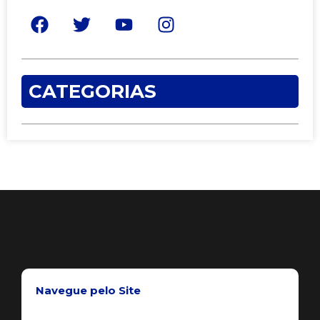
CATEGORIAS
Navegue pelo Site