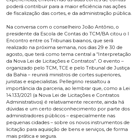
poderá contribuir para a maior eficiência nas ações
de fiscalização das cortes, e da administração pública.
Na conversa com o conselheiro João Antônio, o
presidente da Escola de Contas do TCM/BA citou o I
Encontro entre os Tribunais baianos, que será
realizado na próxima semana, nos dias 29 e 30 de
agosto, que terá como tema central a “Interpretação
da Nova Lei de Licitações e Contratos”. O evento –
organizado pelo TCM, TCE e pelo Tribunal de Justiça
da Bahia – reunirá ministros de cortes superiores,
juristas e especialistas. Pellegrino ressaltou a
importância da parceria, ao lembrar que, como a Lei
14.133/2021 (a Nova Lei de Licitações e Contratos
Administrativos) é relativamente recente, ainda há
dúvidas e um certo desconhecimento por parte dos
administradores públicos – especialmente nas
pequenas cidades – sobre os novos instrumentos de
licitação para aquisição de bens e serviços, de forma
mais prática e segura.