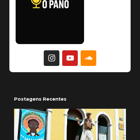
Postagens Recentes