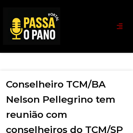
Conselheiro TCM/BA
Nelson Pellegrino tem
reunião com
conselheiros do TCM/SP