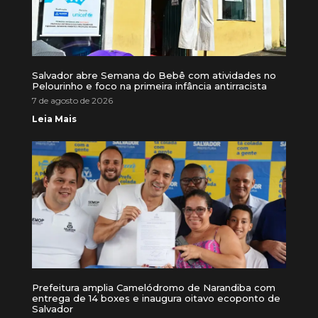
Salvador abre Semana do Bebê com atividades no
Pelourinho e foco na primeira infância antirracista
7 de agosto de 2026
Leia Mais
Prefeitura amplia Camelódromo de Narandiba com
entrega de 14 boxes e inaugura oitavo ecoponto de
Salvador