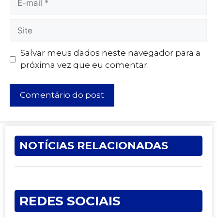
Salvar meus dados neste navegador para a
próxima vez que eu comentar.
NOTÍCIAS RELACIONADAS
REDES SOCIAIS