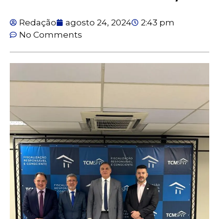
Redação
agosto 24, 2024
2:43 pm
No Comments