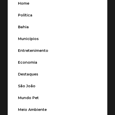
Home
Política
Bahia
Municípios
Entretenimento
Economia
Destaques
São João
Mundo Pet
Meio Ambiente