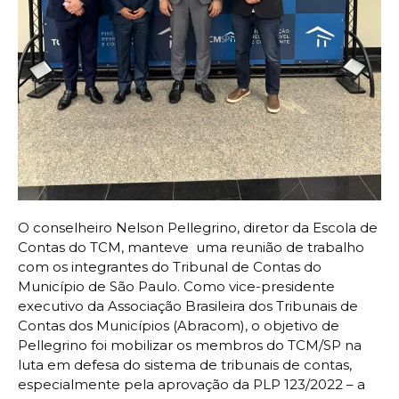
O conselheiro Nelson Pellegrino, diretor da Escola de
Contas do TCM, manteve uma reunião de trabalho
com os integrantes do Tribunal de Contas do
Município de São Paulo. Como vice-presidente
executivo da Associação Brasileira dos Tribunais de
Contas dos Municípios (Abracom), o objetivo de
Pellegrino foi mobilizar os membros do TCM/SP na
luta em defesa do sistema de tribunais de contas,
especialmente pela aprovação da PLP 123/2022 – a