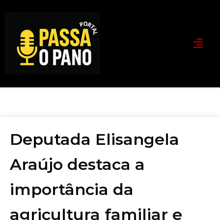
Deputada Elisangela
Araújo destaca a
importância da
agricultura familiar e