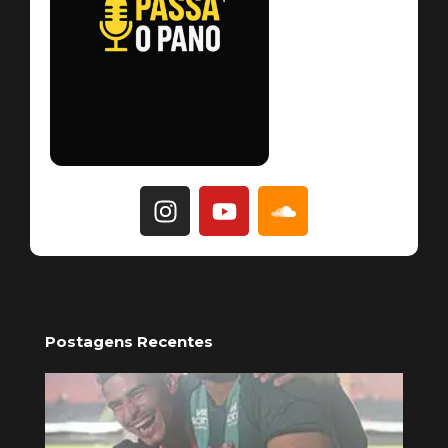
Postagens Recentes