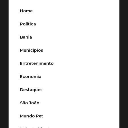
Home
Política
Bahia
Municípios
Entretenimento
Economia
Destaques
São João
Mundo Pet