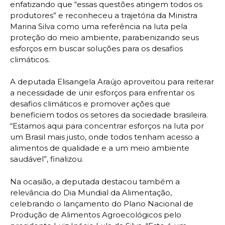
enfatizando que “essas questões atingem todos os
produtores” e reconheceu a trajetória da Ministra
Marina Silva como uma referência na luta pela
proteção do meio ambiente, parabenizando seus
esforços em buscar soluções para os desafios
climáticos.
A deputada Elisangela Araújo aproveitou para reiterar
a necessidade de unir esforços para enfrentar os
desafios climáticos e promover ações que
beneficiem todos os setores da sociedade brasileira.
“Estamos aqui para concentrar esforços na luta por
um Brasil mais justo, onde todos tenham acesso a
alimentos de qualidade e a um meio ambiente
saudável”, finalizou.
Na ocasião, a deputada destacou também a
relevância do Dia Mundial da Alimentação,
celebrando o lançamento do Plano Nacional de
Produção de Alimentos Agroecológicos pelo