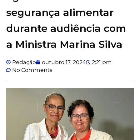
segurança alimentar
durante audiência com
a Ministra Marina Silva
Redação
outubro 17, 2024
2:21 pm
No Comments