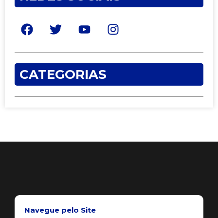
CATEGORIAS
Navegue pelo Site