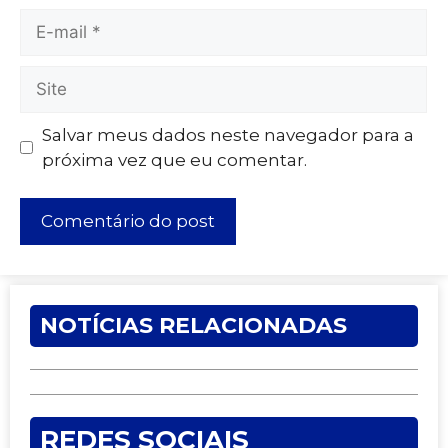
Salvar meus dados neste navegador para a
próxima vez que eu comentar.
NOTÍCIAS RELACIONADAS
REDES SOCIAIS