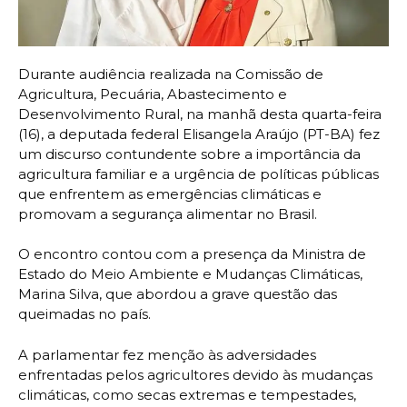
Durante audiência realizada na Comissão de
Agricultura, Pecuária, Abastecimento e
Desenvolvimento Rural, na manhã desta quarta-feira
(16), a deputada federal Elisangela Araújo (PT-BA) fez
um discurso contundente sobre a importância da
agricultura familiar e a urgência de políticas públicas
que enfrentem as emergências climáticas e
promovam a segurança alimentar no Brasil.
O encontro contou com a presença da Ministra de
Estado do Meio Ambiente e Mudanças Climáticas,
Marina Silva, que abordou a grave questão das
queimadas no país.
A parlamentar fez menção às adversidades
enfrentadas pelos agricultores devido às mudanças
climáticas, como secas extremas e tempestades,