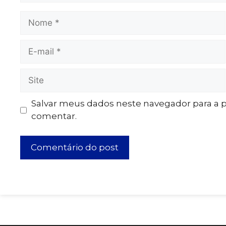
Salvar meus dados neste navegador para a 
comentar.