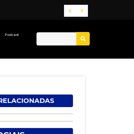
Podcast
 RELACIONADAS