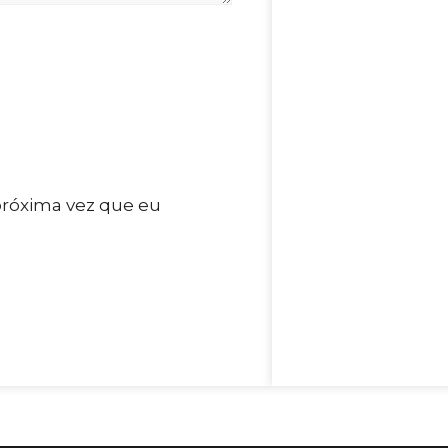
próxima vez que eu