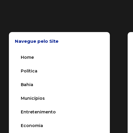
Navegue pelo Site
Home
Política
Bahia
Municípios
Entretenimento
Economia