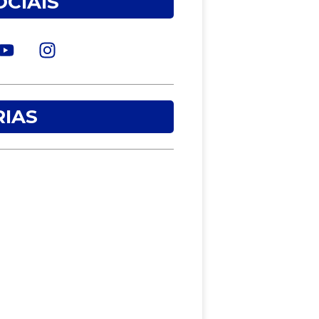
OCIAIS
IAS