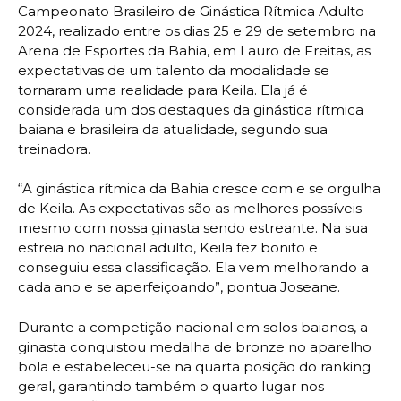
Campeonato Brasileiro de Ginástica Rítmica Adulto
2024, realizado entre os dias 25 e 29 de setembro na
Arena de Esportes da Bahia, em Lauro de Freitas, as
expectativas de um talento da modalidade se
tornaram uma realidade para Keila. Ela já é
considerada um dos destaques da ginástica rítmica
baiana e brasileira da atualidade, segundo sua
treinadora.
“A ginástica rítmica da Bahia cresce com e se orgulha
de Keila. As expectativas são as melhores possíveis
mesmo com nossa ginasta sendo estreante. Na sua
estreia no nacional adulto, Keila fez bonito e
conseguiu essa classificação. Ela vem melhorando a
cada ano e se aperfeiçoando”, pontua Joseane.
Durante a competição nacional em solos baianos, a
ginasta conquistou medalha de bronze no aparelho
bola e estabeleceu-se na quarta posição do ranking
geral, garantindo também o quarto lugar nos