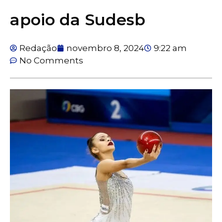
apoio da Sudesb
Redação
novembro 8, 2024
9:22 am
No Comments