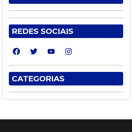
REDES SOCIAIS
CATEGORIAS