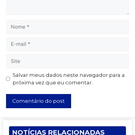
Salvar meus dados neste navegador para a
próxima vez que eu comentar.
NOTÍCIAS RELACIONADAS