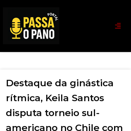
Destaque da ginástica
rítmica, Keila Santos
disputa torneio sul-
americano no Chile com