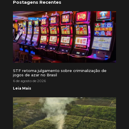
Postagens Recentes
STF retoma julgamento sobre criminalização de
jogos de azar no Brasil
6 de agosto de 2026
Leia Mais