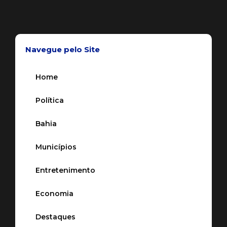
Navegue pelo Site
Home
Política
Bahia
Municípios
Entretenimento
Economia
Destaques