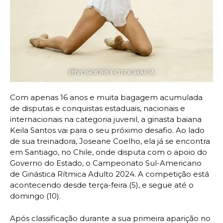
Com apenas 16 anos e muita bagagem acumulada
de disputas e conquistas estaduais, nacionais e
internacionais na categoria juvenil, a ginasta baiana
Keila Santos vai para o seu próximo desafio. Ao lado
de sua treinadora, Joseane Coelho, ela já se encontra
em Santiago, no Chile, onde disputa com o apoio do
Governo do Estado, o Campeonato Sul-Americano
de Ginástica Rítmica Adulto 2024. A competição está
acontecendo desde terça-feira (5), e segue até o
domingo (10).
Após classificação durante a sua primeira aparição no