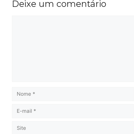
Deixe um comentário