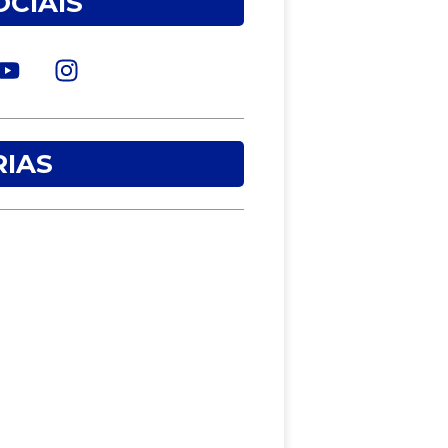
OCIAIS
IAS