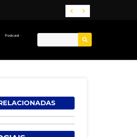
Podcast
 RELACIONADAS