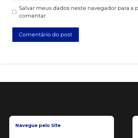
Salvar meus dados neste navegador para a 
comentar.
Navegue pelo Site