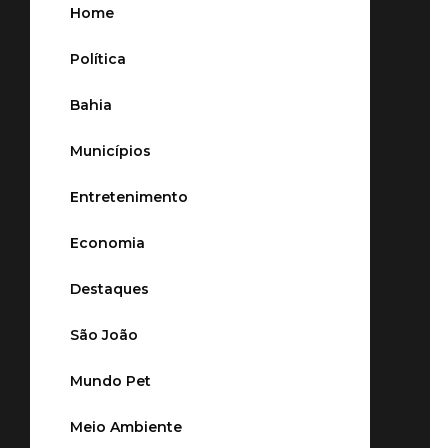
Home
Política
Bahia
Municípios
Entretenimento
Economia
Destaques
São João
Mundo Pet
Meio Ambiente