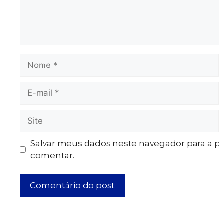
Salvar meus dados neste navegador para a 
comentar.