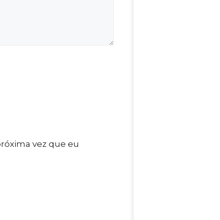
próxima vez que eu