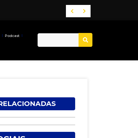
Podcast
 RELACIONADAS