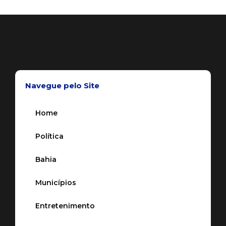
Navegue pelo Site
Home
Política
Bahia
Municípios
Entretenimento