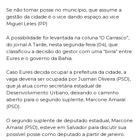
Se não tomar posse no município, que assume a
gestão da cidade é o vice dando espaço ao vice
Miguel Leles (PP)
A possibilidade foi levantada na coluna “O Carrasco”,
do jornal A Tarde, nesta segunda-feira (04), que
classificou a decisão do gestor com uma “birra” entre
Eures e o governo da Bahia.
Caso Eures decida ocupar a prefeitura da cidade, a
vaga deveria ser ocupada por Jusmari Oliveira (PSD),
que já atua como secretária estadual de
Desenvolvimento Urbano, deixando o caminho
aberto para o segundo suplente, Marcone Amaral
(PSD).
O segundo suplente de deputado estadual, Marcone
Amaral (PSD), esteve em Salvador para discutir sua
possível posse como deputado a partir de janeiro.