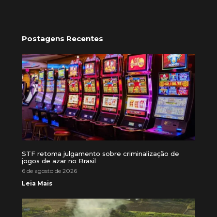
Postagens Recentes
STF retoma julgamento sobre criminalização de
jogos de azar no Brasil
6 de agosto de 2026
Leia Mais