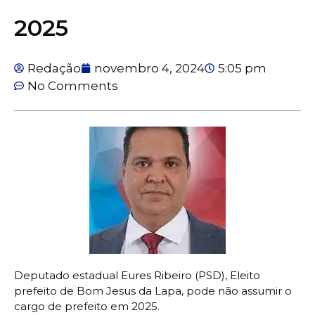
2025
Redação
novembro 4, 2024
5:05 pm
No Comments
Deputado estadual Eures Ribeiro (PSD), Eleito
prefeito de Bom Jesus da Lapa, pode não assumir o
cargo de prefeito em 2025.