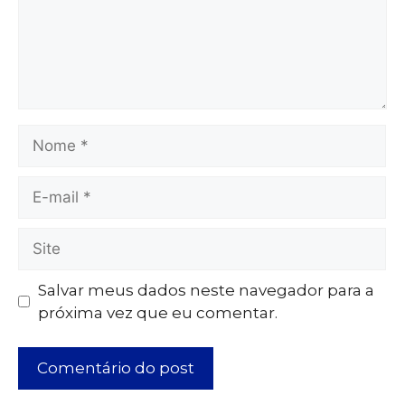
Salvar meus dados neste navegador para a
próxima vez que eu comentar.