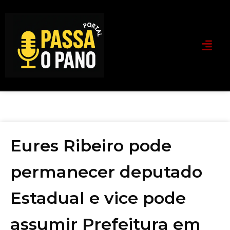
Eures Ribeiro pode
permanecer deputado
Estadual e vice pode
assumir Prefeitura em