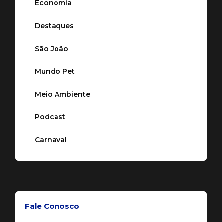
Economia
Destaques
São João
Mundo Pet
Meio Ambiente
Podcast
Carnaval
Fale Conosco