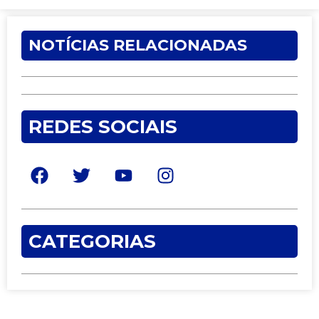
NOTÍCIAS RELACIONADAS
REDES SOCIAIS
CATEGORIAS