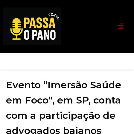
Evento “Imersão Saúde
em Foco”, em SP, conta
com a participação de
advogados baianos