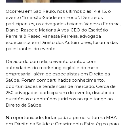
Ocorreu em São Paulo, nos últimos dias 14 e 15, o
evento “Imersão-Saúde em Foco”. Dentre os
participantes, os advogados baianos Vanessa Ferreira,
Daniel Rasec e Mariana Alves. CEO do Escritório
Ferreira & Rasec, Vanessa Ferreira, advogada
especialista em Direito dos Autoimunes, foi uma das
palestrantes do evento.
De acordo com ela, o evento contou com
autoridades do marketing digital e do meio
empresarial, além de especialistas em Direito da
Saúde. Foram compartilhados conhecimento,
oportunidades e tendências de mercado. Cerca de
250 advogados participaram do evento, discutindo
estratégias e conteúdos jurídicos no que tange ao
Direito da Saúde.
Na oportunidade, foi lançada a primeira turma MBA
em Direito da Saúde e Crescimento Estratégico para