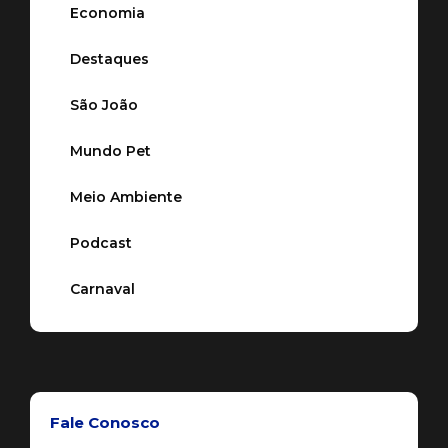
Economia
Destaques
São João
Mundo Pet
Meio Ambiente
Podcast
Carnaval
Fale Conosco