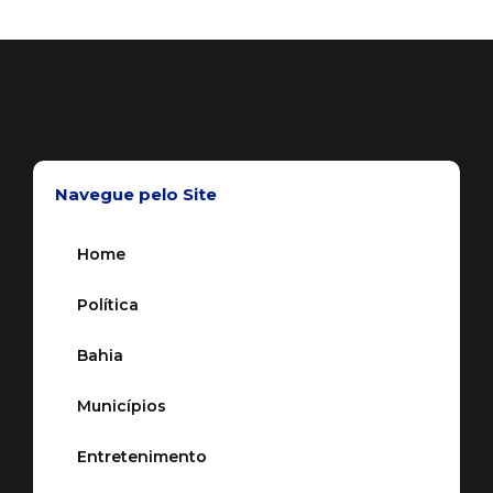
Navegue pelo Site
Home
Política
Bahia
Municípios
Entretenimento