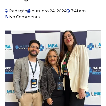
Redação
outubro 24, 2024
7:41 am
No Comments