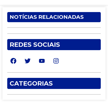
NOTÍCIAS RELACIONADAS
REDES SOCIAIS
CATEGORIAS