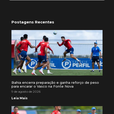
Postagens Recentes
Bahia encerra preparação e ganha reforço de peso
para encarar o Vasco na Fonte Nova
9 de agosto de 2026
Leia Mais