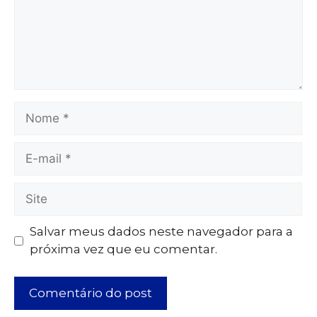
Salvar meus dados neste navegador para a
próxima vez que eu comentar.