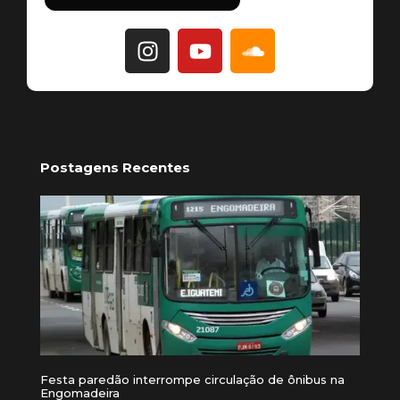
Postagens Recentes
Festa paredão interrompe circulação de ônibus na
Engomadeira