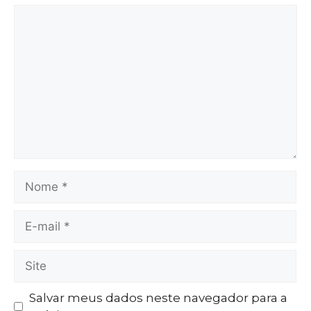
Salvar meus dados neste navegador para a