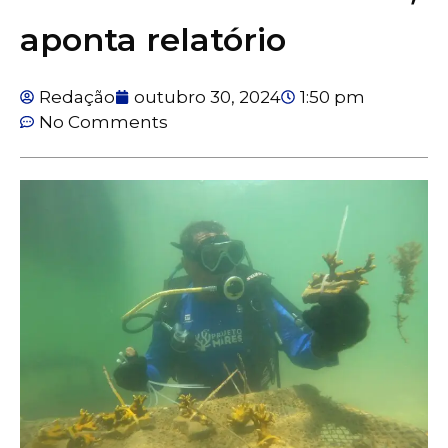
aponta relatório
Redação
outubro 30, 2024
1:50 pm
No Comments