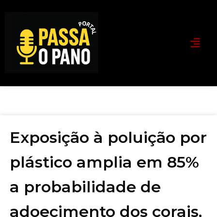
Exposição à poluição por
plástico amplia em 85%
a probabilidade de
adoecimento dos corais,