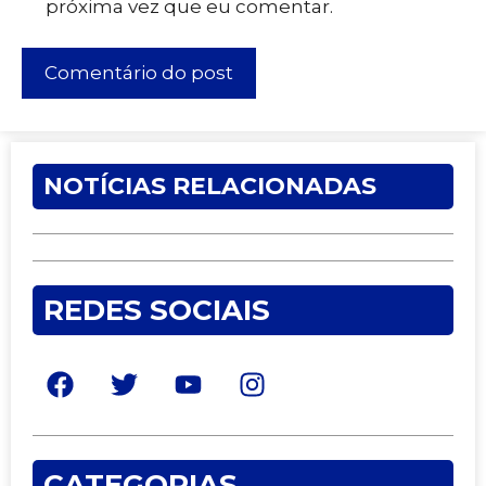
próxima vez que eu comentar.
NOTÍCIAS RELACIONADAS
REDES SOCIAIS
CATEGORIAS