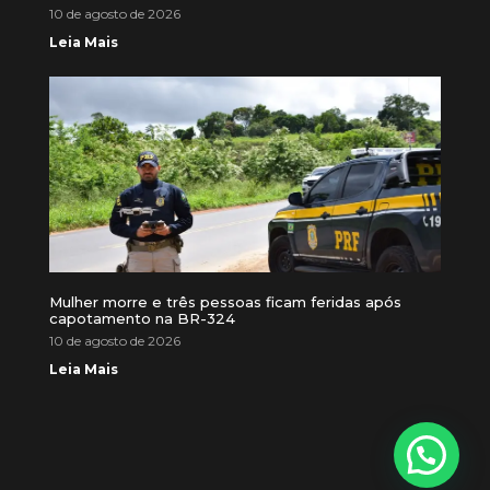
10 de agosto de 2026
Leia Mais
Mulher morre e três pessoas ficam feridas após
capotamento na BR-324
10 de agosto de 2026
Leia Mais
Precisa de ajuda?