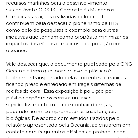
recursos marinhos para o desenvolvimento
sustentável e ODS 13 – Combate às Mudanças
Climáticas, as ações realizadas pelo projeto
contribuem para destacar o pioneirismo da BTS
como polo de pesquisas e exemplo para outras
iniciativas que tenham como propósito minimizar os
impactos dos efeitos climáticos e da poluição nos
oceanos.
Vale destacar que, o documento publicado pela ONG
Oceania afirma que, por ser leve, o plástico é
facilmente transportado pelas correntes oceânicas,
ficando preso e enredado em frágeis sistemas de
recifes de coral. Essa exposição à poluição por
plástico expõem os corais a um risco
significativamente maior de contrair doenças,
podendo assim, comprometer as suas funções
biológicas. De acordo com estudos trazidos pelo
relatório apresentado pela Oceania, ao entrarem em
contato com fragmentos plásticos, a probabilidade