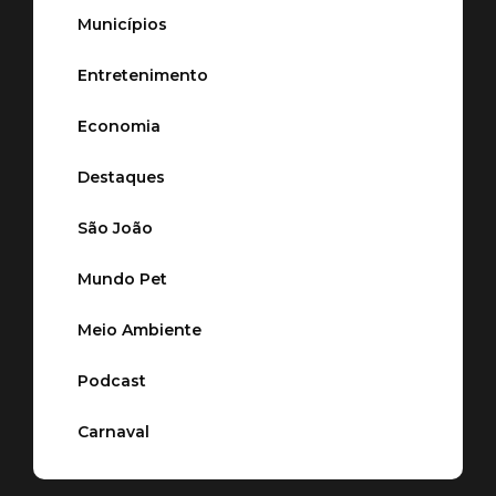
Municípios
Entretenimento
Economia
Destaques
São João
Mundo Pet
Meio Ambiente
Podcast
Carnaval