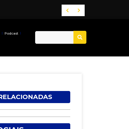
Podcast
 RELACIONADAS