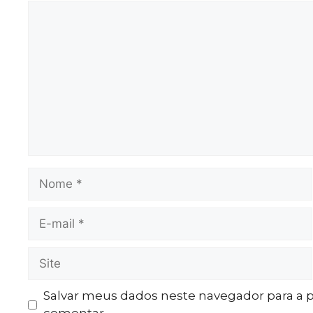
Salvar meus dados neste navegador para a 