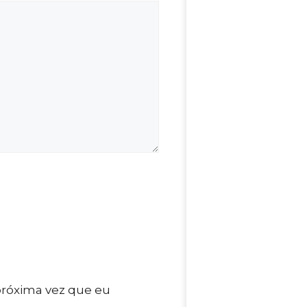
próxima vez que eu