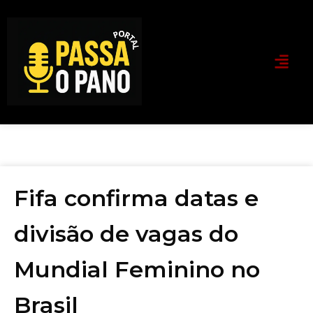
Fifa confirma datas e
divisão de vagas do
Mundial Feminino no
Brasil