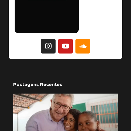
Postagens Recentes