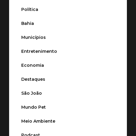
Política
Bahia
Municípios
Entretenimento
Economia
Destaques
São João
Mundo Pet
Meio Ambiente
Podcast