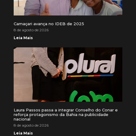
Camaçari avança no IDEB de 2025
8 de agosto de 2026
Leia Mais
Laura Passos passa a integrar Conselho do Conar e
reforça protagonismo da Bahia na publicidade
nacional
8 de agosto de 2026
Leia Mais