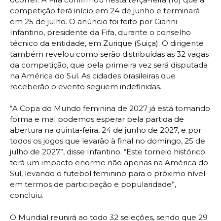
competição terá início em 24 de junho e terminará
em 25 de julho. O anúncio foi feito por Gianni
Infantino, presidente da Fifa, durante o conselho
técnico da entidade, em Zurique (Suiça). O dirigente
também revelou como serão distribuídas as 32 vagas
da competição, que pela primeira vez será disputada
na América do Sul. As cidades brasileiras que
receberão o evento seguem indefinidas.
“A Copa do Mundo feminina de 2027 já está tomando
forma e mal podemos esperar pela partida de
abertura na quinta-feira, 24 de junho de 2027, e por
todos os jogos que levarão à final no domingo, 25 de
julho de 2027”, disse Infantino. “Este torneio histórico
terá um impacto enorme não apenas na América do
Sul, levando o futebol feminino para o próximo nível
em termos de participação e popularidade”,
concluiu.
O Mundial reunirá ao todo 32 seleções, sendo que 29