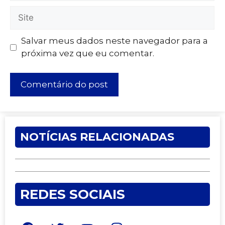
Salvar meus dados neste navegador para a
próxima vez que eu comentar.
NOTÍCIAS RELACIONADAS
REDES SOCIAIS