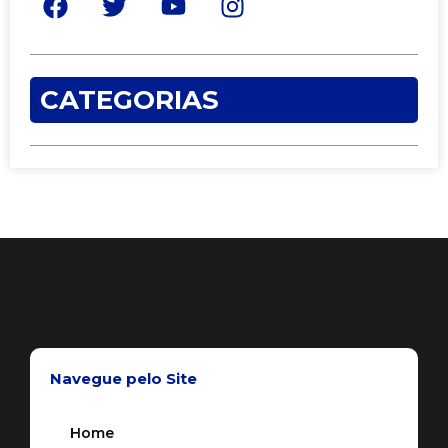
CATEGORIAS
Navegue pelo Site
Home