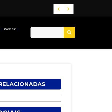
Podcast
 RELACIONADAS