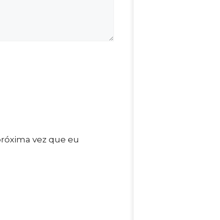
próxima vez que eu