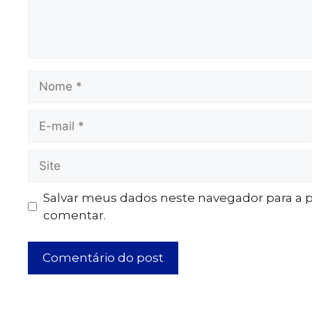
Salvar meus dados neste navegador para a 
comentar.