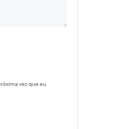
próxima vez que eu