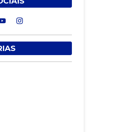
OCIAIS
IAS