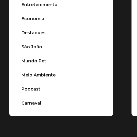
Entretenimento
Economia
Destaques
São João
Mundo Pet
Meio Ambiente
Podcast
Carnaval