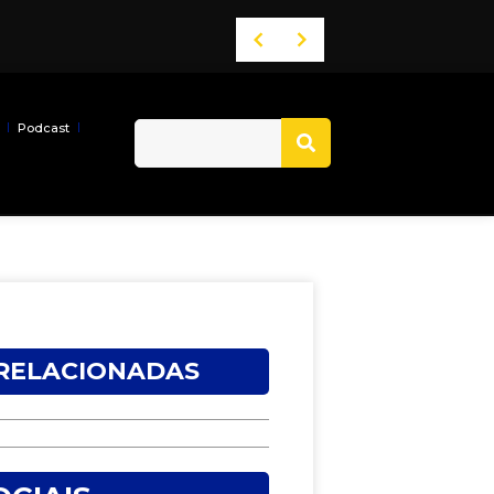
Podcast
 RELACIONADAS