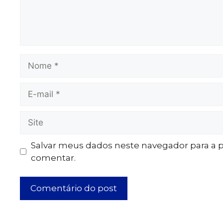
Salvar meus dados neste navegador para a 
comentar.