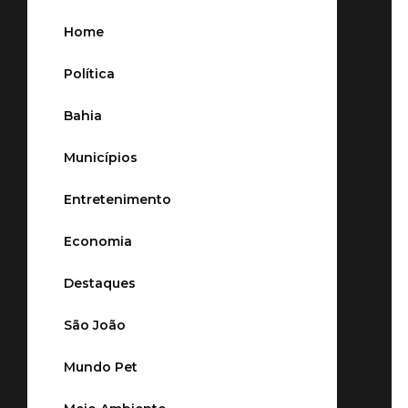
Home
Política
Bahia
Municípios
Entretenimento
Economia
Destaques
São João
Mundo Pet