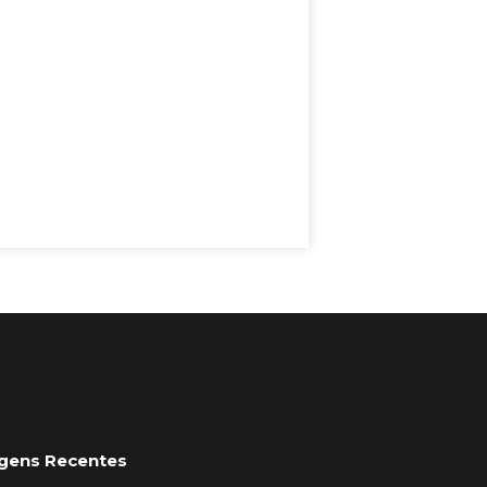
gens Recentes