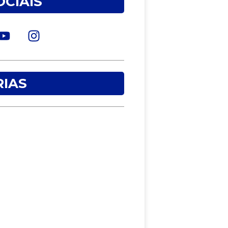
OCIAIS
IAS