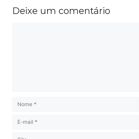
Deixe um comentário