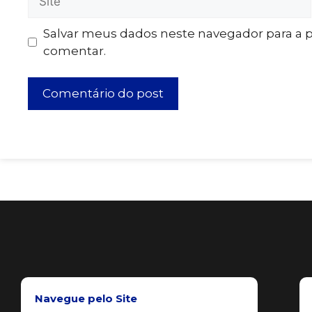
Salvar meus dados neste navegador para a 
comentar.
Navegue pelo Site