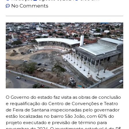
No Comments
O Governo do estado faz visita as obras de conclusão
e requalificação do Centro de Convenções e Teatro
de Feira de Santana inspecionadas pelo governador
estão localizadas no bairro São João, com 60% do
projeto executado e previsão de término para
novembro de 2024. O investimento estadual é de R$