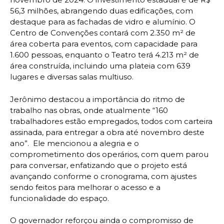
56,3 milhões, abrangendo duas edificações, com
destaque para as fachadas de vidro e alumínio. O
Centro de Convenções contará com 2.350 m² de
área coberta para eventos, com capacidade para
1.600 pessoas, enquanto o Teatro terá 4.213 m² de
área construída, incluindo uma plateia com 639
lugares e diversas salas multiuso.
Jerônimo destacou a importância do ritmo de
trabalho nas obras, onde atualmente “160
trabalhadores estão empregados, todos com carteira
assinada, para entregar a obra até novembro deste
ano”. Ele mencionou a alegria e o
comprometimento dos operários, com quem parou
para conversar, enfatizando que o projeto está
avançando conforme o cronograma, com ajustes
sendo feitos para melhorar o acesso e a
funcionalidade do espaço.
O governador reforçou ainda o compromisso de