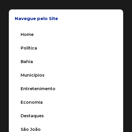
Navegue pelo Site
Home
Política
Bahia
Municípios
Entretenimento
Economia
Destaques
São João