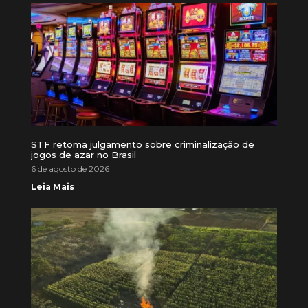
STF retoma julgamento sobre criminalização de
jogos de azar no Brasil
6 de agosto de 2026
Leia Mais