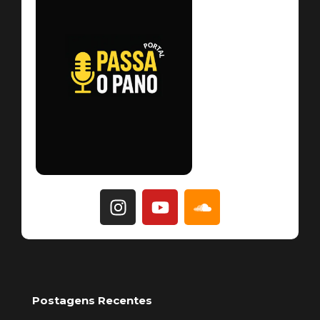
Postagens Recentes