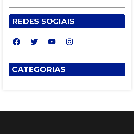
REDES SOCIAIS
CATEGORIAS