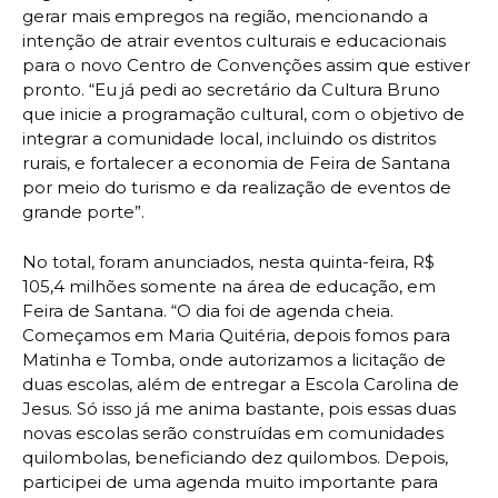
gerar mais empregos na região, mencionando a
intenção de atrair eventos culturais e educacionais
para o novo Centro de Convenções assim que estiver
pronto. “Eu já pedi ao secretário da Cultura Bruno
que inicie a programação cultural, com o objetivo de
integrar a comunidade local, incluindo os distritos
rurais, e fortalecer a economia de Feira de Santana
por meio do turismo e da realização de eventos de
grande porte”.
No total, foram anunciados, nesta quinta-feira, R$
105,4 milhões somente na área de educação, em
Feira de Santana. “O dia foi de agenda cheia.
Começamos em Maria Quitéria, depois fomos para
Matinha e Tomba, onde autorizamos a licitação de
duas escolas, além de entregar a Escola Carolina de
Jesus. Só isso já me anima bastante, pois essas duas
novas escolas serão construídas em comunidades
quilombolas, beneficiando dez quilombos. Depois,
participei de uma agenda muito importante para