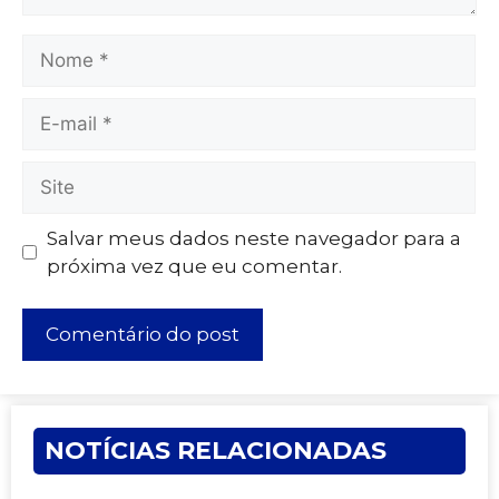
Salvar meus dados neste navegador para a
próxima vez que eu comentar.
NOTÍCIAS RELACIONADAS