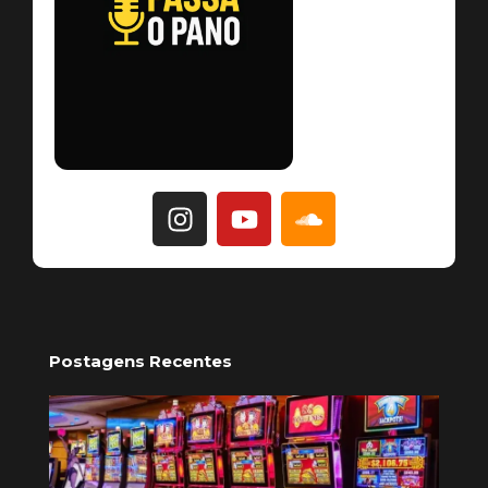
Postagens Recentes