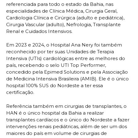
referenciada para todo o estado da Bahia, nas
especialidades de Clínica Médica, Cirurgia Geral,
Cardiologia Clínica e Cirúrgica (adulto e pediátrica),
Cirurgia Vascular (adulto), Nefrologia, Transplante
Renal e Cuidados Intensivos.
Em 2023 e 2024, o Hospital Ana Nery foi também
reconhecido por ter suas Unidades de Terapia
Intensiva (UTIs) cardiológicas entre as melhores do
país, recebendo o selo UTI Top Performer,
concedido pela Epimed Solutions e pela Associação
de Medicina Intensiva Brasileira (AMIB). Ele é o único
hospital 100% SUS do Nordeste a ter essa
certificação.
Referência também em cirurgias de transplantes, o
HAN é o único hospital da Bahia a realizar
transplantes cardíacos e o único do Nordeste a fazer
intervenções renais pediátricas, além de ser um dos
maiores do país em volume de cirurgias de