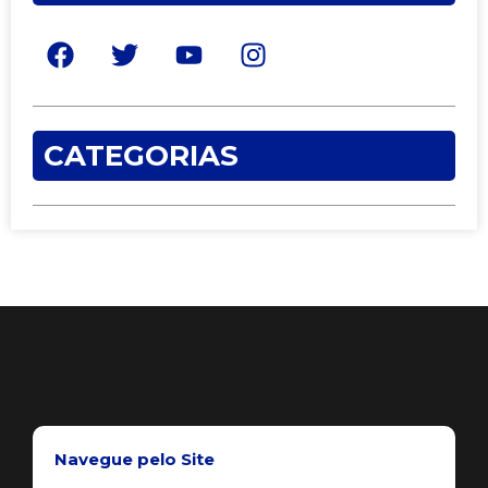
CATEGORIAS
Navegue pelo Site