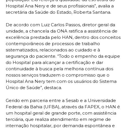
Hospital Ana Nery e de seus profissionais”, avalia a
secretária da Saúde do Estado, Roberta Santana.
De acordo com Luiz Carlos Passos, diretor geral da
unidade, a chancela da ONA ratifica a assistência de
excelência prestada pelo HAN, dentro dos conceitos
contemporâneos de processos de trabalho
sistematizados, relacionados ao cuidado e à
segurança do paciente. “Todo o empenho da equipe
do Hospital para alcançar a certificação e dar
continuidade à busca pela melhoria contínua dos
nossos serviços traduzem o compromisso que o
Hospital Ana Nery tem com os usuários do Sistema
Único de Saúde”, destaca.
Gerido em parceria entre a Sesab e a Universidade
Federal da Bahia (UFBA), através da FAPEX, o HAN é
um hospital geral de grande porte, com assistência
terciária, que realiza atendimento em regime de
internação hospitalar, por demanda espontânea e