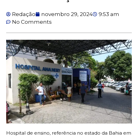
Redação
novembro 29, 2024
9:53 am
No Comments
Hospital de ensino, referência no estado da Bahia em