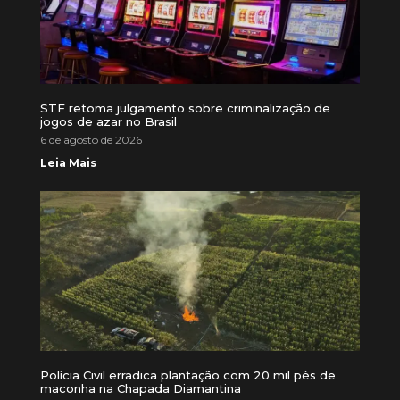
STF retoma julgamento sobre criminalização de
jogos de azar no Brasil
6 de agosto de 2026
Leia Mais
Polícia Civil erradica plantação com 20 mil pés de
maconha na Chapada Diamantina