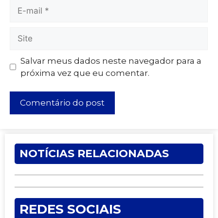
Salvar meus dados neste navegador para a
próxima vez que eu comentar.
NOTÍCIAS RELACIONADAS
REDES SOCIAIS