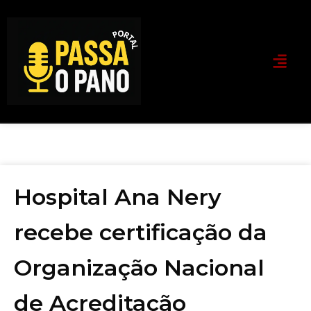
Hospital Ana Nery
recebe certificação da
Organização Nacional
de Acreditação