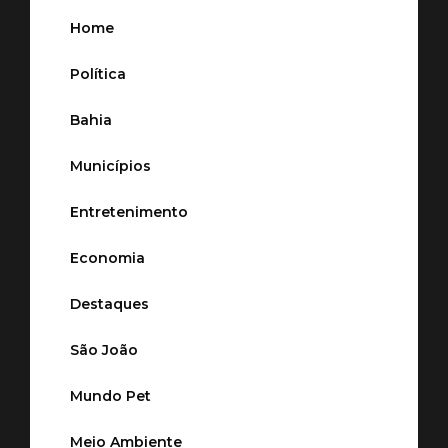
Home
Política
Bahia
Municípios
Entretenimento
Economia
Destaques
São João
Mundo Pet
Meio Ambiente