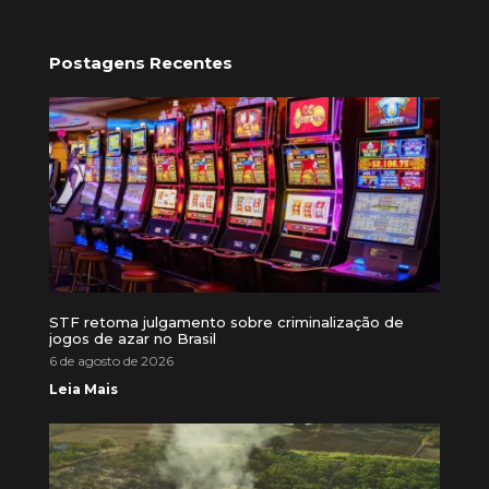
Postagens Recentes
STF retoma julgamento sobre criminalização de
jogos de azar no Brasil
6 de agosto de 2026
Leia Mais