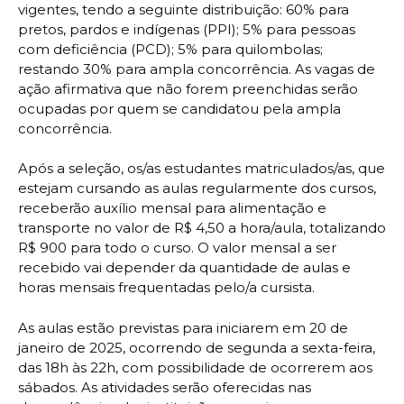
vigentes, tendo a seguinte distribuição: 60% para
pretos, pardos e indígenas (PPI); 5% para pessoas
com deficiência (PCD); 5% para quilombolas;
restando 30% para ampla concorrência. As vagas de
ação afirmativa que não forem preenchidas serão
ocupadas por quem se candidatou pela ampla
concorrência.
Após a seleção, os/as estudantes matriculados/as, que
estejam cursando as aulas regularmente dos cursos,
receberão auxílio mensal para alimentação e
transporte no valor de R$ 4,50 a hora/aula, totalizando
R$ 900 para todo o curso. O valor mensal a ser
recebido vai depender da quantidade de aulas e
horas mensais frequentadas pelo/a cursista.
As aulas estão previstas para iniciarem em 20 de
janeiro de 2025, ocorrendo de segunda a sexta-feira,
das 18h às 22h, com possibilidade de ocorrerem aos
sábados. As atividades serão oferecidas nas