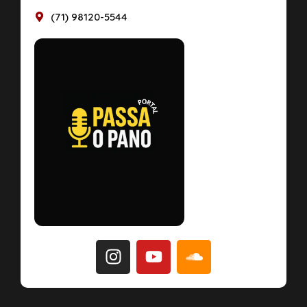
(71) 98120-5544