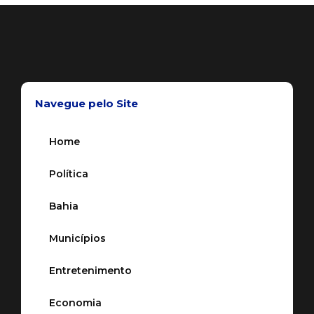
Navegue pelo Site
Home
Política
Bahia
Municípios
Entretenimento
Economia