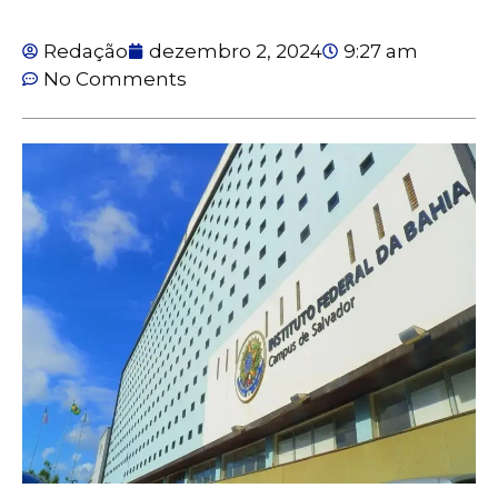
Redação
dezembro 2, 2024
9:27 am
No Comments