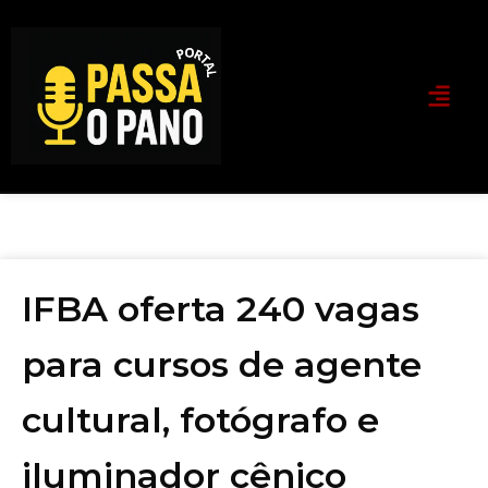
IFBA oferta 240 vagas
para cursos de agente
cultural, fotógrafo e
iluminador cênico