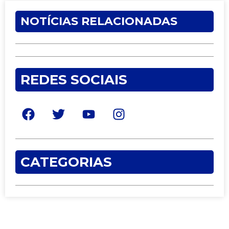
NOTÍCIAS RELACIONADAS
REDES SOCIAIS
CATEGORIAS