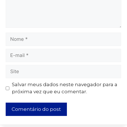
Salvar meus dados neste navegador para a
próxima vez que eu comentar.