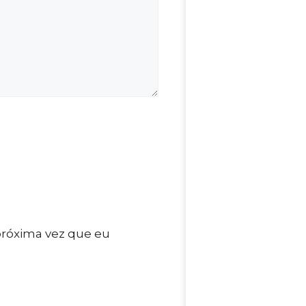
próxima vez que eu