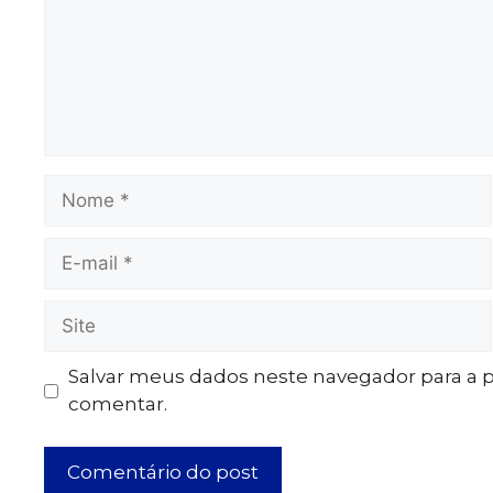
Salvar meus dados neste navegador para a 
comentar.