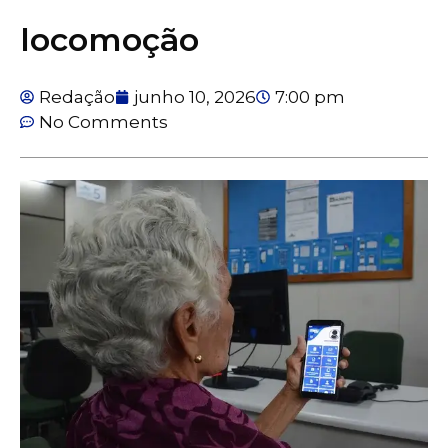
locomoção
Redação
junho 10, 2026
7:00 pm
No Comments