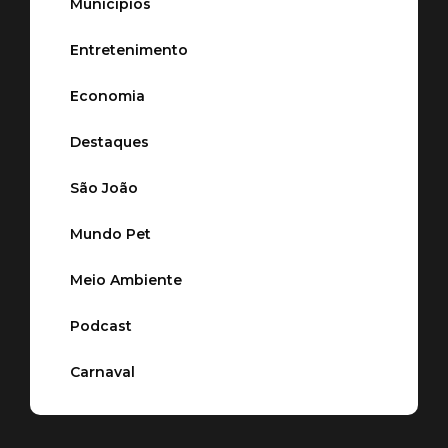
Municípios
Entretenimento
Economia
Destaques
São João
Mundo Pet
Meio Ambiente
Podcast
Carnaval