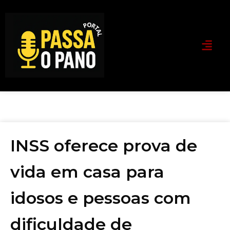
INSS oferece prova de
vida em casa para
idosos e pessoas com
dificuldade de