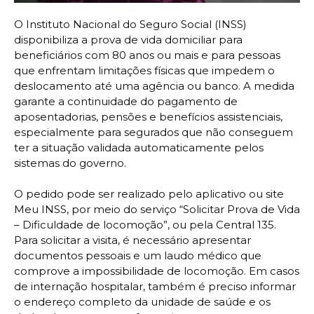
O Instituto Nacional do Seguro Social (INSS)
disponibiliza a prova de vida domiciliar para
beneficiários com 80 anos ou mais e para pessoas
que enfrentam limitações físicas que impedem o
deslocamento até uma agência ou banco. A medida
garante a continuidade do pagamento de
aposentadorias, pensões e benefícios assistenciais,
especialmente para segurados que não conseguem
ter a situação validada automaticamente pelos
sistemas do governo.
O pedido pode ser realizado pelo aplicativo ou site
Meu INSS, por meio do serviço “Solicitar Prova de Vida
– Dificuldade de locomoção”, ou pela Central 135.
Para solicitar a visita, é necessário apresentar
documentos pessoais e um laudo médico que
comprove a impossibilidade de locomoção. Em casos
de internação hospitalar, também é preciso informar
o endereço completo da unidade de saúde e os