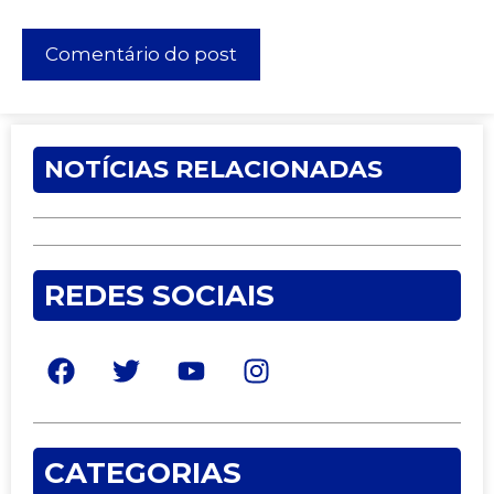
NOTÍCIAS RELACIONADAS
REDES SOCIAIS
CATEGORIAS