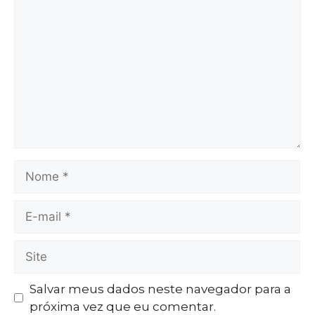
Salvar meus dados neste navegador para a
próxima vez que eu comentar.