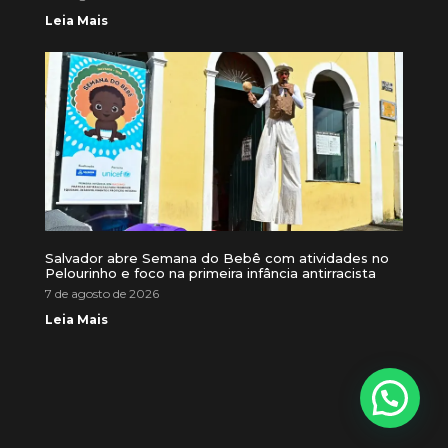
Leia Mais
Salvador abre Semana do Bebê com atividades no
Pelourinho e foco na primeira infância antirracista
7 de agosto de 2026
Leia Mais