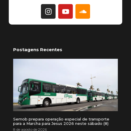
Postagens Recentes
Semob prepara operação especial de transporte
para a Marcha para Jesus 2026 neste sábado (8)
8 de agosto de 2026