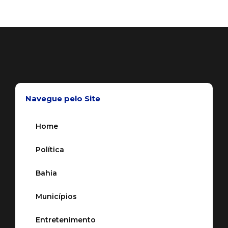
Navegue pelo Site
Home
Política
Bahia
Municípios
Entretenimento