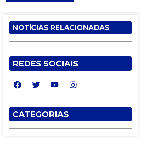
NOTÍCIAS RELACIONADAS
REDES SOCIAIS
CATEGORIAS