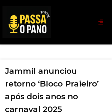
Jammil anunciou
retorno ‘Bloco Praieiro’
após dois anos no
carnaval 2025