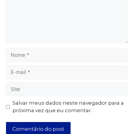
Salvar meus dados neste navegador para a
próxima vez que eu comentar.