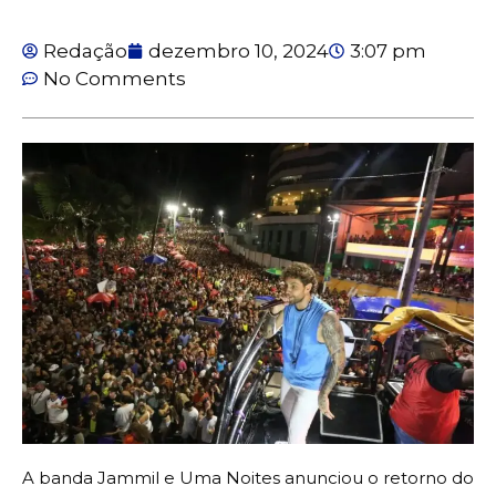
Redação
dezembro 10, 2024
3:07 pm
No Comments
A banda Jammil e Uma Noites anunciou o retorno do