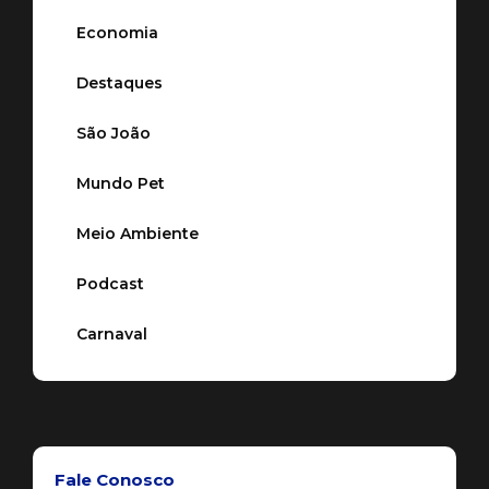
Economia
Destaques
São João
Mundo Pet
Meio Ambiente
Podcast
Carnaval
Fale Conosco