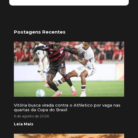
Postagens Recentes
Vitória busca virada contra o Athletico por vaga nas
quartas da Copa do Brasil
6 de agosto de 2026
Leia Mais