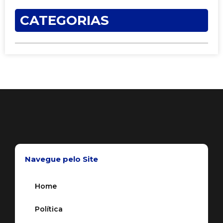
CATEGORIAS
Navegue pelo Site
Home
Política