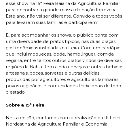
esse show na 15ª Feira Baiana da Agricultura Familiar
para encontrar a grande massa da nação forrozeira.
Este ano, não vai ser diferente. Convido a todos vocês
para levarem suas famílias e participarem”.
E, para acompanhar os shows, o público conta com
uma diversidade de pratos típicos, nas duas praças
gastronômicas instaladas na Feira. Com um cardápio
que inclui moquecas, bode, hambúrguer, comida
vegana, entre tantos outros pratos vindos de diversas
regiões da Bahia. Tem ainda cervejas e outras bebidas
artesanais, doces, sorvetes e outras delícias
produzidas por agricultores e agricultoras familiares,
povos originários e comunidades tradicionais de todo
o estado.
Sobre a 15ª Feira
Nesta edição, contamos com a realização da III Feira
Nordestina da Agricultura Familiar e Economia