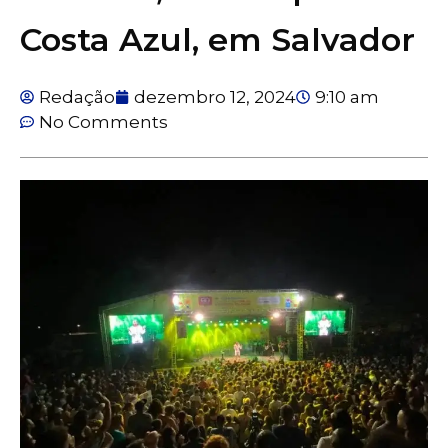
Costa Azul, em Salvador
Redação
dezembro 12, 2024
9:10 am
No Comments