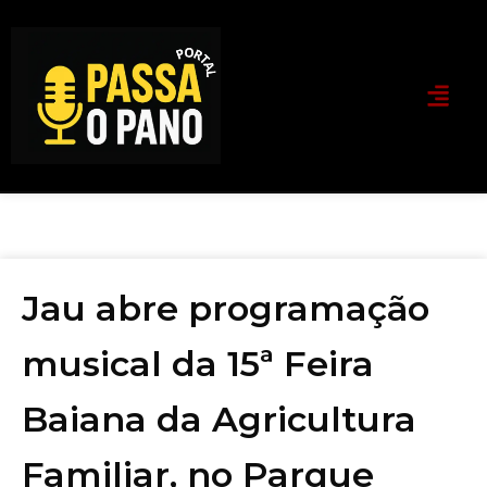
Jau abre programação
musical da 15ª Feira
Baiana da Agricultura
Familiar, no Parque