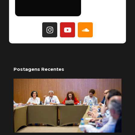
Postagens Recentes