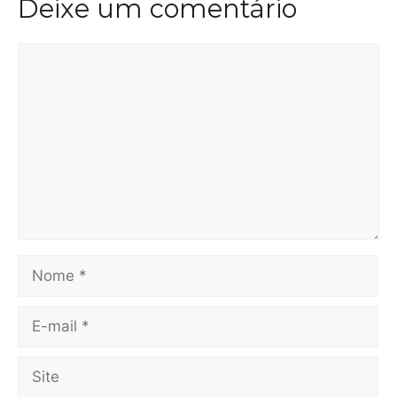
Deixe um comentário