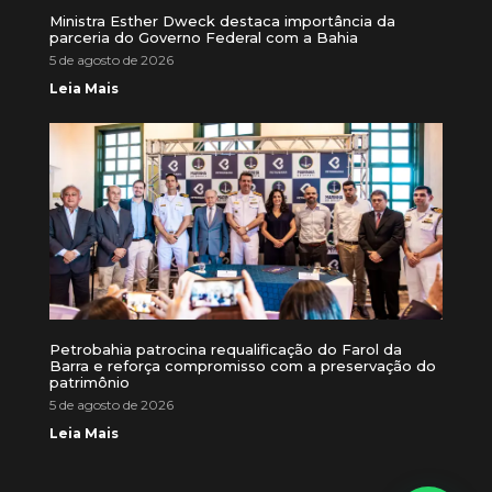
Ministra Esther Dweck destaca importância da
parceria do Governo Federal com a Bahia
5 de agosto de 2026
Leia Mais
Petrobahia patrocina requalificação do Farol da
Barra e reforça compromisso com a preservação do
patrimônio
5 de agosto de 2026
Leia Mais