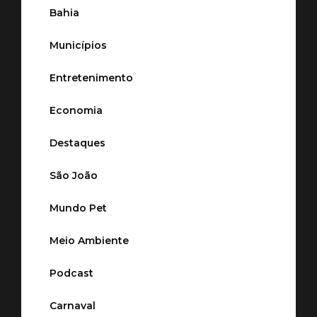
Bahia
Municípios
Entretenimento
Economia
Destaques
São João
Mundo Pet
Meio Ambiente
Podcast
Carnaval