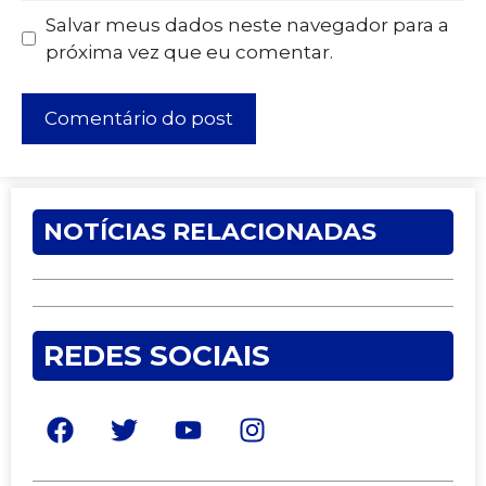
Salvar meus dados neste navegador para a
próxima vez que eu comentar.
NOTÍCIAS RELACIONADAS
REDES SOCIAIS