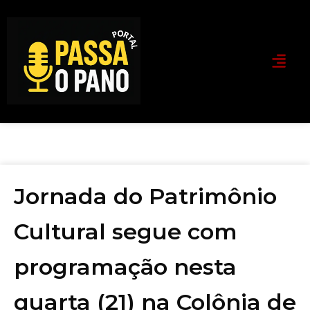
Jornada do Patrimônio
Cultural segue com
programação nesta
quarta (21) na Colônia de