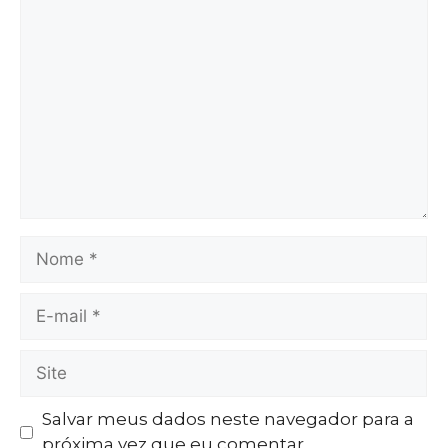
Salvar meus dados neste navegador para a
próxima vez que eu comentar.