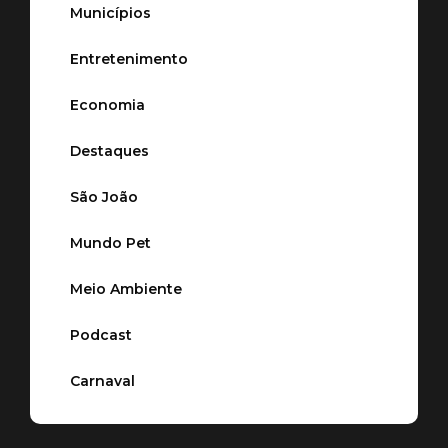
Municípios
Entretenimento
Economia
Destaques
São João
Mundo Pet
Meio Ambiente
Podcast
Carnaval