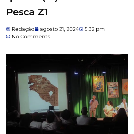
Pesca Z1
Redação
agosto 21, 2024
5:32 pm
No Comments