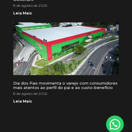
8 de agosto de 2026
Leia Mais
Dia dos Pais movimenta o varejo com consumidores
mais atentos ao perfil do pai e ao custo-benefício
8 de agosto de 2026
Leia Mais