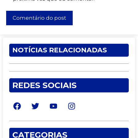
NOTÍCIAS RELACIONADAS
REDES SOCIAIS
CATEGORIAS