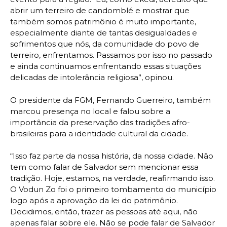
abrir um terreiro de candomblé e mostrar que
também somos patrimônio é muito importante,
especialmente diante de tantas desigualdades e
sofrimentos que nós, da comunidade do povo de
terreiro, enfrentamos. Passamos por isso no passado
e ainda continuamos enfrentando essas situações
delicadas de intolerância religiosa”, opinou.
O presidente da FGM, Fernando Guerreiro, também
marcou presença no local e falou sobre a
importância da preservação das tradições afro-
brasileiras para a identidade cultural da cidade.
“Isso faz parte da nossa história, da nossa cidade. Não
tem como falar de Salvador sem mencionar essa
tradição. Hoje, estamos, na verdade, reafirmando isso.
O Vodun Zo foi o primeiro tombamento do município
logo após a aprovação da lei do patrimônio.
Decidimos, então, trazer as pessoas até aqui, não
apenas falar sobre ele. Não se pode falar de Salvador