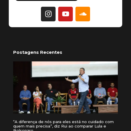
Postagens Recentes
“A diferença de nós para eles está no cuidado com
quem mais precisa”, diz Rui ao comparar Lula e
Bolsonaro