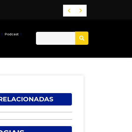
Podcast
 RELACIONADAS