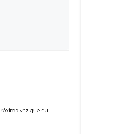
próxima vez que eu