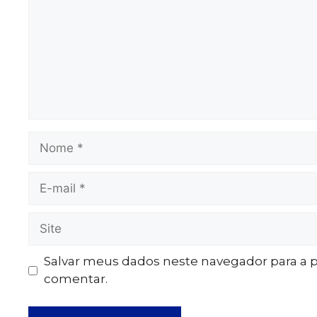
Salvar meus dados neste navegador para a 
comentar.