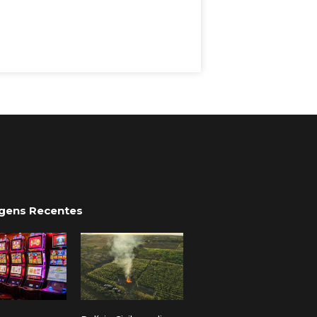
gens Recentes