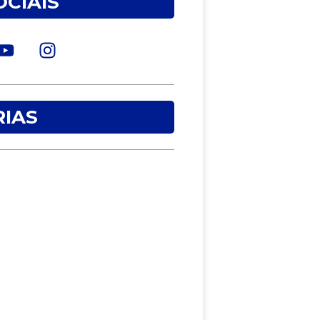
OCIAIS
IAS