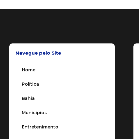
Navegue pelo Site
Home
Política
Bahia
Municípios
Entretenimento