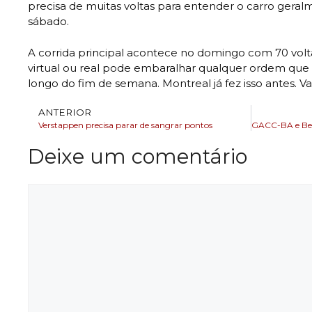
precisa de muitas voltas para entender o carro gera
sábado.
A corrida principal acontece no domingo com 70 volta
virtual ou real pode embaralhar qualquer ordem que 
longo do fim de semana. Montreal já fez isso antes. Va
ANTERIOR
Verstappen precisa parar de sangrar pontos
Deixe um comentário