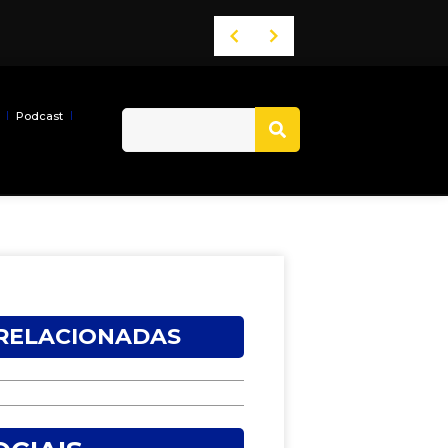
Podcast
 RELACIONADAS