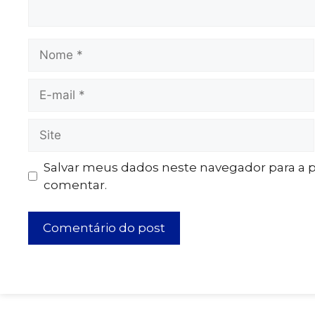
Salvar meus dados neste navegador para a 
comentar.