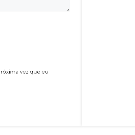
próxima vez que eu