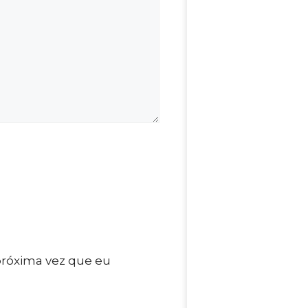
próxima vez que eu