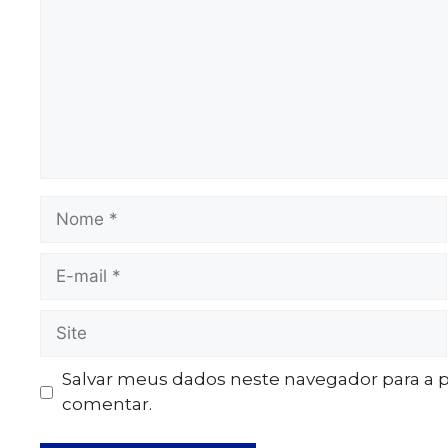
Salvar meus dados neste navegador para a 
comentar.