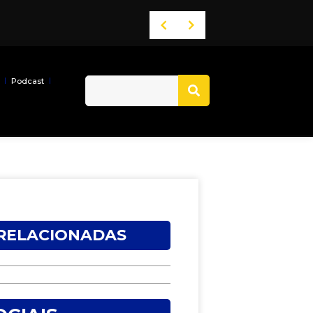
Podcast
 RELACIONADAS