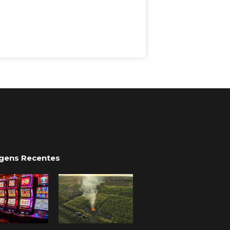
gens Recentes