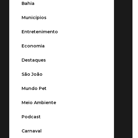
Bahia
Municípios
Entretenimento
Economia
Destaques
São João
Mundo Pet
Meio Ambiente
Podcast
Carnaval